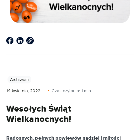
Archiwum
14 kwietnia, 2022
Czas czytania:
1
min
Wesołych Świąt
Wielkanocnych!
Radosnych, pełnych powiewów nadziei i miłości