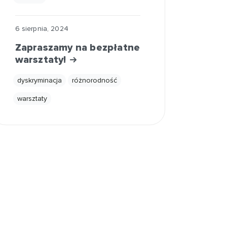
6 sierpnia, 2024
Zapraszamy na bezpłatne
warsztaty!
dyskryminacja
różnorodność
warsztaty