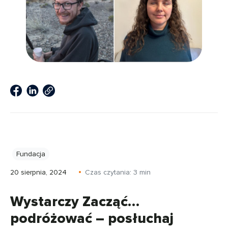
Fundacja
20 sierpnia, 2024
Czas czytania:
3
min
Wystarczy Zacząć…
podróżować – posłuchaj