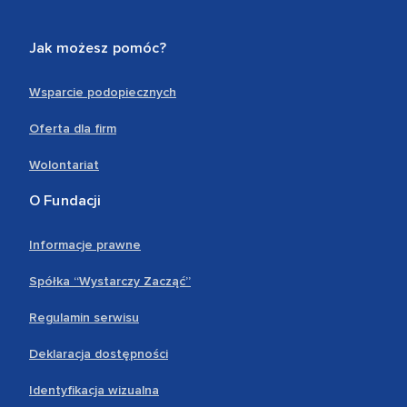
Jak możesz pomóc?
Wsparcie podopiecznych
Oferta dla firm
Wolontariat
O Fundacji
Informacje prawne
Spółka “Wystarczy Zacząć”
Regulamin serwisu
Deklaracja dostępności
Identyfikacja wizualna