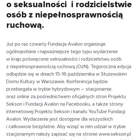
o seksualności i rodzicielstwie
osób z niepełnosprawnością
ruchową.
Już po raz czwarty Fundacja Avalon organizuje
ogólnopolskie i najważniejsze tego typu wydarzenie
w kraju poświęcone seksualności i rodzicielstwu osób
z niepełnosprawnością ruchową (OzN). Tegoroczna edycja
odbędzie się w dniach 15-16 października w Służewskim
Domu Kultury w Warszawie. Konferencja będzie
przebiegała w trybie hybrydowym – stacjonarnie
oraz online za pośrednictwem oficjalnych stron Projektu
Sekson i Fundacji Avalon na Facebooku, a także strony
internetowej Projektu Sekson i kanału YouTube Fundacji
Avalon. Wydarzenie jest dostępne dla wszystkich
i całkowicie bezpłatne. Aby wziąć w nim udział w trybie
stacjonarnym należy zapisać się na stronie www.sekson.pl