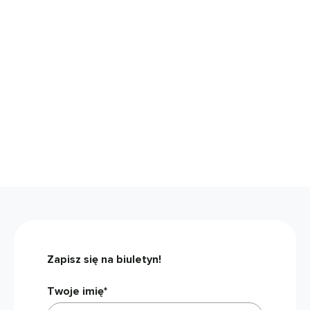
Zapisz się na biuletyn!
Twoje imię*