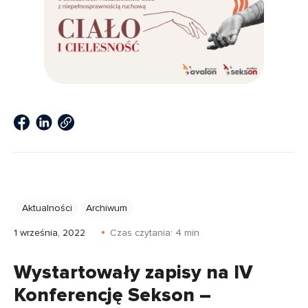
Aktualności
Archiwum
1 września, 2022
Czas czytania:
4
min
Wystartowały zapisy na IV
Konferencję Sekson –