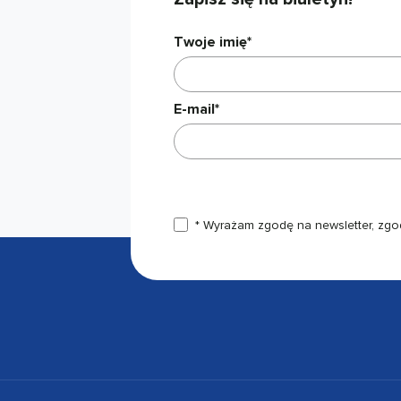
Twoje imię*
E-mail*
* Wyrażam zgodę na newsletter, zgo