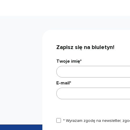
Zapisz się na biuletyn!
Twoje imię*
E-mail*
* Wyrażam zgodę na newsletter, zgo