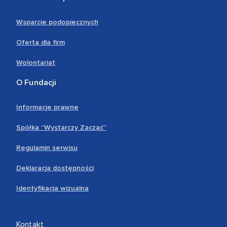
Wsparcie podopiecznych
Oferta dla firm
Wolontariat
O Fundacji
Informacje prawne
Spółka “Wystarczy Zacząć”
Regulamin serwisu
Deklaracja dostępności
Identyfikacja wizualna
Kontakt