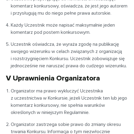
komentarz konkursowy, oświadcza, że jest jego autorem
i przysługują mu do niego pełne prawa autorskie.
Każdy Uczestnik może napisać maksymalnie jeden
komentarz pod postem konkursowym.
Uczestnik oświadcza, że wyraża zgodę na publikację
swojego wizerunku w celach związanych z organizacją
i rozstrzygnięciem Konkursu. Uczestnik zobowiązuje się
jednocześnie nie naruszać prawa do cudzego wizerunku.
V Uprawnienia Organizatora
Organizator ma prawo wykluczyć Uczestnika
z uczestnictwa w Konkursie, jeżeli Uczestnik ten lub jego
komentarz konkursowy, nie spełnia warunków
określonych w niniejszym Regulaminie.
Organizator zastrzega sobie prawo do zmiany okresu
trwania Konkursu. Informacja o tym niezwłocznie