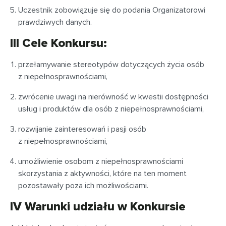
Uczestnik zobowiązuje się do podania Organizatorowi
prawdziwych danych.
III Cele Konkursu:
przełamywanie stereotypów dotyczących życia osób
z niepełnosprawnościami,
zwrócenie uwagi na nierówność w kwestii dostępności
usług i produktów dla osób z niepełnosprawnościami,
rozwijanie zainteresowań i pasji osób
z niepełnosprawnościami,
umożliwienie osobom z niepełnosprawnościami
skorzystania z aktywności, które na ten moment
pozostawały poza ich możliwościami.
IV Warunki udziału w Konkursie