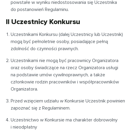
powstałe w wyniku niedostosowania się Uczestnika
do postanowień Regulaminu.
II Uczestnicy Konkursu
Uczestnikami Konkursu (dalej Uczestnicy lub Uczestnik)
mogą być pełnoletnie osoby, posiadające pełną
zdolność do czynności prawnych.
Uczestnikami nie mogą być pracownicy Organizatora
oraz osoby świadczące na rzecz Organizatora usługi
na podstawie umów cywilnoprawnych, a także
członkowie rodzin pracowników i współpracowników
Organizatora.
Przed wzięciem udziału w Konkursie Uczestnik powinien
zapoznać się z Regulaminem.
Uczestnictwo w Konkursie ma charakter dobrowolny
i nieodpłatny