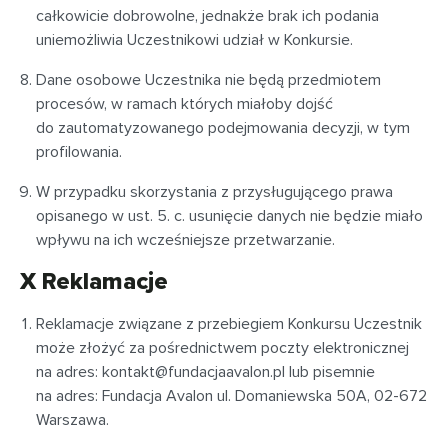
całkowicie dobrowolne, jednakże brak ich podania
uniemożliwia Uczestnikowi udział w Konkursie.
Dane osobowe Uczestnika nie będą przedmiotem
procesów, w ramach których miałoby dojść
do zautomatyzowanego podejmowania decyzji, w tym
profilowania.
W przypadku skorzystania z przysługującego prawa
opisanego w ust. 5. c. usunięcie danych nie będzie miało
wpływu na ich wcześniejsze przetwarzanie.
X Reklamacje
Reklamacje związane z przebiegiem Konkursu Uczestnik
może złożyć za pośrednictwem poczty elektronicznej
na adres:
kontakt@fundacjaavalon.pl
lub pisemnie
na adres: Fundacja Avalon ul. Domaniewska 50A, 02-672
Warszawa.