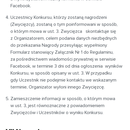
Facebook.
Uczestnicy Konkursu, którzy zostaną nagrodzeni
(Zwycięzcy), zostaną o tym poinformowani w sposób,
o którym mowa w ust. 3. Zwycięzca skontaktuje się
z Organizatorem, celem podania danych niezbędnych
do przekazania Nagrody przesyłając wypełniony
Formularz stanowiący Załącznik Nr 1 do Regulaminu,
za pośrednictwem wiadomości prywatnej w serwisie
Facebook, w terminie 3 dni od dnia ogłoszenia wyników
Konkursu, w sposób opisany w ust. 3. W przypadku
gdy Uczestnik nie podejmie kontaktu we wskazanym
terminie, Organizator wyłoni innego Zwycięzcę.
Zamieszczenie informacji w sposób, o którym mowa
w ust. 3, jest równoznaczne z powiadomieniem
Zwycięzców i Uczestników o wyniku Konkursu.