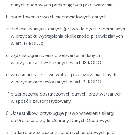
danych osobowych podlegających przetwarzaniu;
sprostowania swoich nieprawidłowych danych;
żądania usunięcia danych (prawo do bycia zapomnianym)
w przypadku wystąpienia okoliczności przewidzianych
w art. 17 RODO;
żądania ograniczenia przetwarzania danych
w przypadkach wskazanych w art. 18 RODO;
wniesienia sprzeciwu wobec przetwarzania danych
w przypadkach wskazanych w art. 21 RODO;
przenoszenia dostarczonych danych, przetwarzanych
w sposób zautomatyzowany.
Uczestnikowi przysługuje prawo wniesienia skargi
do Prezesa Urzędu Ochrony Danych Osobowych.
Podanie przez Uczestnika danych osobowych jest