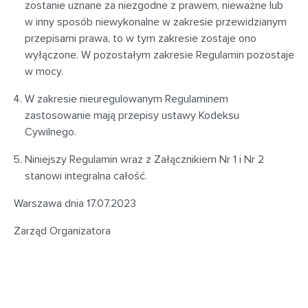
zostanie uznane za niezgodne z prawem, nieważne lub
w inny sposób niewykonalne w zakresie przewidzianym
przepisami prawa, to w tym zakresie zostaje ono
wyłączone. W pozostałym zakresie Regulamin pozostaje
w mocy.
W zakresie nieuregulowanym Regulaminem
zastosowanie mają przepisy ustawy Kodeksu
Cywilnego.
Niniejszy Regulamin wraz z Załącznikiem Nr 1 i Nr 2
stanowi integralna całość.
Warszawa dnia 17.07.2023
Zarząd Organizatora