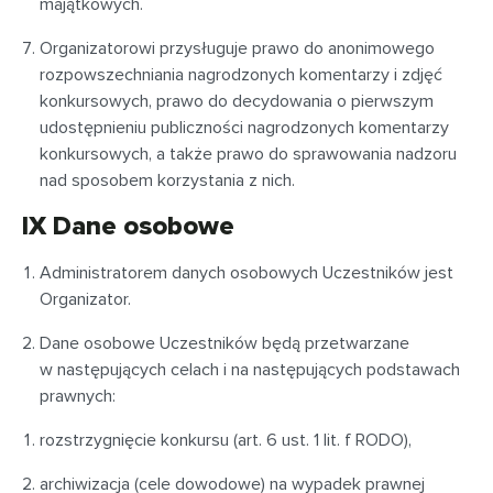
majątkowych.
Organizatorowi przysługuje prawo do anonimowego
rozpowszechniania nagrodzonych komentarzy i zdjęć
konkursowych, prawo do decydowania o pierwszym
udostępnieniu publiczności nagrodzonych komentarzy
konkursowych, a także prawo do sprawowania nadzoru
nad sposobem korzystania z nich.
IX Dane osobowe
Administratorem danych osobowych Uczestników jest
Organizator.
Dane osobowe Uczestników będą przetwarzane
w następujących celach i na następujących podstawach
prawnych:
rozstrzygnięcie konkursu (art. 6 ust. 1 lit. f RODO),
archiwizacja (cele dowodowe) na wypadek prawnej