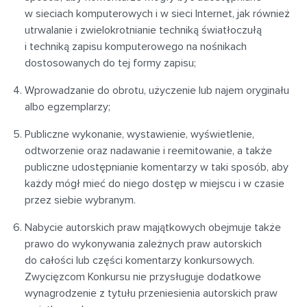
w sieciach komputerowych i w sieci Internet, jak również
utrwalanie i zwielokrotnianie techniką światłoczułą
i techniką zapisu komputerowego na nośnikach
dostosowanych do tej formy zapisu;
Wprowadzanie do obrotu, użyczenie lub najem oryginału
albo egzemplarzy;
Publiczne wykonanie, wystawienie, wyświetlenie,
odtworzenie oraz nadawanie i reemitowanie, a także
publiczne udostępnianie komentarzy w taki sposób, aby
każdy mógł mieć do niego dostęp w miejscu i w czasie
przez siebie wybranym.
Nabycie autorskich praw majątkowych obejmuje także
prawo do wykonywania zależnych praw autorskich
do całości lub części komentarzy konkursowych.
Zwycięzcom Konkursu nie przysługuje dodatkowe
wynagrodzenie z tytułu przeniesienia autorskich praw