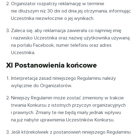
Organizator rozpatrzy reklamację w terminie
nie dłuższym niż 30 dni od dnia jej otrzymania, informując
Uczestnika niezwłocznie o jej wynikach.
Zaleca się, aby reklamacja zawierała co najmniej imię
i nazwisko Uczestnika oraz nazwę użytkownika używaną
na portalu Facebook, numer telefonu oraz adres
Uczestnika.
XI Postanowienia końcowe
Interpretacja zasad niniejszego Regulaminu należy
wyłącznie do Organizatorów.
Niniejszy Regulamin może zostać zmieniony w trakcie
trwania Konkursu z istotnych przyczyn organizacyjnych
i prawnych. Zmiany te nie będą miały jednak wpływu
na już nabyte uprawnienia Uczestników Konkursu.
Jeśli którekolwiek z postanowień niniejszego Regulaminu