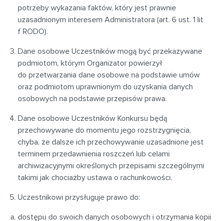
potrzeby wykazania faktów, który jest prawnie
uzasadnionym interesem Administratora (art. 6 ust. 1 lit
f RODO).
Dane osobowe Uczestników mogą być przekazywane
podmiotom, którym Organizator powierzył
do przetwarzania dane osobowe na podstawie umów
oraz podmiotom uprawnionym do uzyskania danych
osobowych na podstawie przepisów prawa.
Dane osobowe Uczestników Konkursu będą
przechowywane do momentu jego rozstrzygnięcia,
chyba, że dalsze ich przechowywanie uzasadnione jest
terminem przedawnienia roszczeń lub celami
archiwizacyjnymi określonych przepisami szczególnymi
takimi jak chociażby ustawa o rachunkowości.
Uczestnikowi przysługuje prawo do:
dostępu do swoich danych osobowych i otrzymania kopii