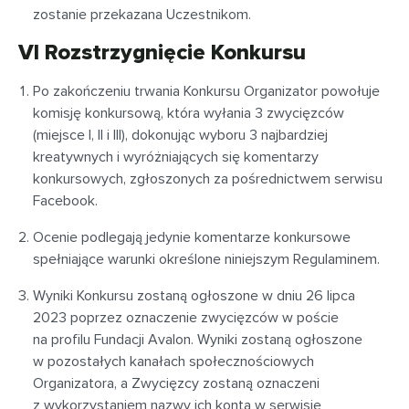
zostanie przekazana Uczestnikom.
VI Rozstrzygnięcie Konkursu
Po zakończeniu trwania Konkursu Organizator powołuje
komisję konkursową, która wyłania 3 zwycięzców
(miejsce I, II i III), dokonując wyboru 3 najbardziej
kreatywnych i wyróżniających się komentarzy
konkursowych, zgłoszonych za pośrednictwem serwisu
Facebook.
Ocenie podlegają jedynie komentarze konkursowe
spełniające warunki określone niniejszym Regulaminem.
Wyniki Konkursu zostaną ogłoszone w dniu 26 lipca
2023 poprzez oznaczenie zwycięzców w poście
na profilu Fundacji Avalon. Wyniki zostaną ogłoszone
w pozostałych kanałach społecznościowych
Organizatora, a Zwycięzcy zostaną oznaczeni
z wykorzystaniem nazwy ich konta w serwisie