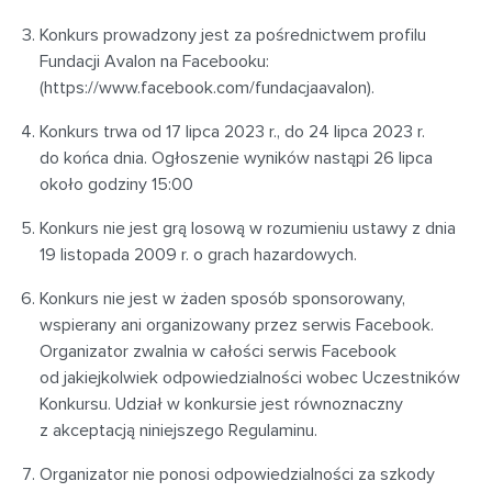
Konkurs prowadzony jest za pośrednictwem profilu
Fundacji Avalon na Facebooku:
(https://www.facebook.com/fundacjaavalon).
Konkurs trwa od 17 lipca 2023 r., do 24 lipca 2023 r.
do końca dnia. Ogłoszenie wyników nastąpi 26 lipca
około godziny 15:00
Konkurs nie jest grą losową w rozumieniu ustawy z dnia
19 listopada 2009 r. o grach hazardowych.
Konkurs nie jest w żaden sposób sponsorowany,
wspierany ani organizowany przez serwis Facebook.
Organizator zwalnia w całości serwis Facebook
od jakiejkolwiek odpowiedzialności wobec Uczestników
Konkursu. Udział w konkursie jest równoznaczny
z akceptacją niniejszego Regulaminu.
Organizator nie ponosi odpowiedzialności za szkody