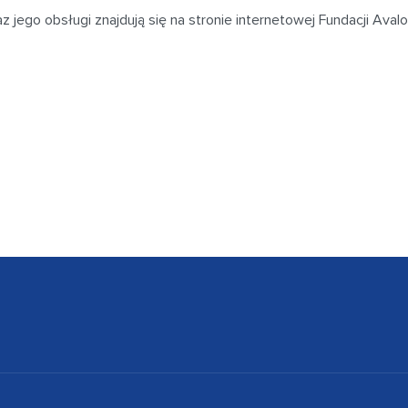
 jego obsługi znajdują się na stronie internetowej Fundacji Aval