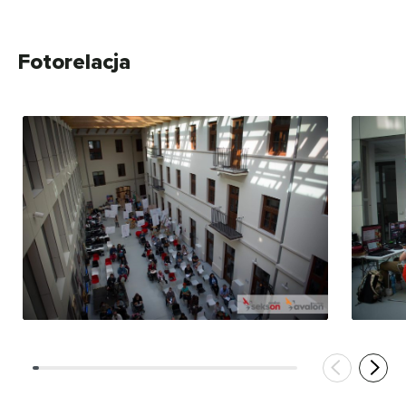
Fotorelacja