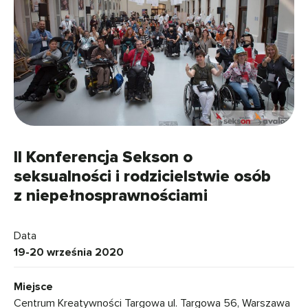
II Konferencja Sekson o
seksualności i rodzicielstwie osób
z niepełnosprawnościami
Data
19-20 września 2020
Miejsce
Centrum Kreatywności Targowa ul. Targowa 56, Warszawa