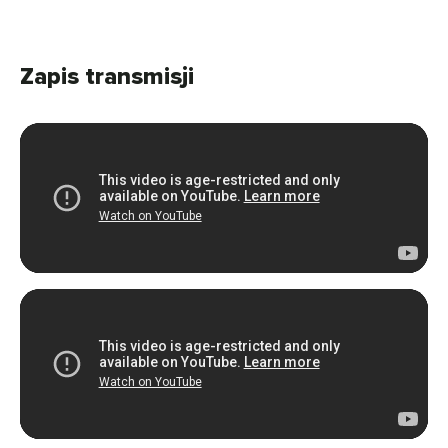
Zapis transmisji