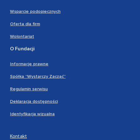
Wsparcie podopiecznych
Oferta dla firm
Wolontariat
O Fundacji
Informacje prawne
Spółka “Wystarczy Zacząć”
Regulamin serwisu
Deklaracja dostępności
Identyfikacja wizualna
Kontakt