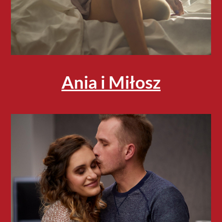
Ania i Miłosz