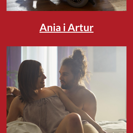
Ania i Artur