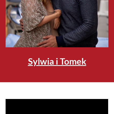
Sylwia i Tomek