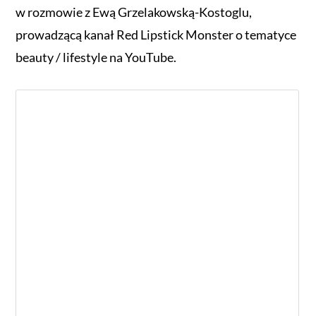
w rozmowie z
Ewą Grzelakowską-Kostoglu,
prowadzącą kanał
Red Lipstick Monster
o tematyce
beauty / lifestyle na YouTube.