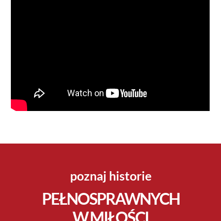
poznaj historie
PEŁNOSPRAWNYCH
W MIŁOŚCI