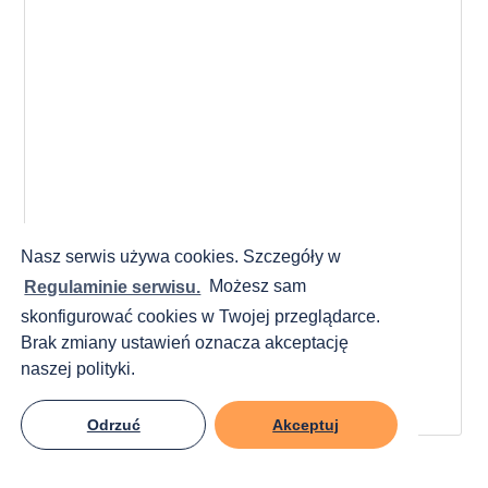
Nasz serwis używa cookies. Szczegóły w
Regulaminie serwisu.
Możesz sam
skonfigurować cookies w Twojej przeglądarce.
Brak zmiany ustawień oznacza akceptację
naszej polityki.
Odrzuć
Akceptuj