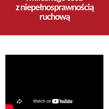
z niepełnosprawnością
ruchową