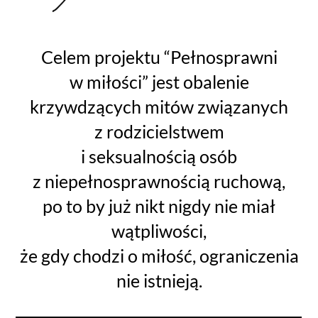
Celem projektu “Pełnosprawni
w miłości” jest obalenie
krzywdzących mitów związanych
z rodzicielstwem
i seksualnością osób
z niepełnosprawnością ruchową,
po to by już nikt nigdy nie miał
wątpliwości,
że gdy chodzi o miłość, ograniczenia
nie istnieją.