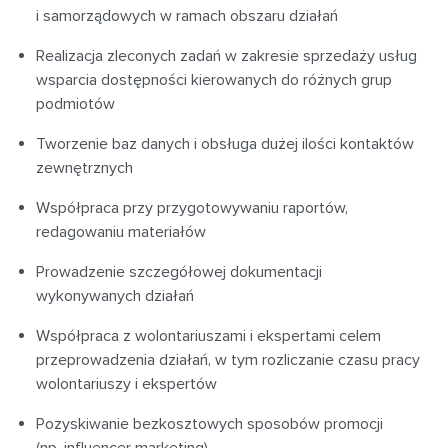
i samorządowych w ramach obszaru działań
Realizacja zleconych zadań w zakresie sprzedaży usług
wsparcia dostępności kierowanych do różnych grup
podmiotów
Tworzenie baz danych i obsługa dużej ilości kontaktów
zewnętrznych
Współpraca przy przygotowywaniu raportów,
redagowaniu materiałów
Prowadzenie szczegółowej dokumentacji
wykonywanych działań
Współpraca z wolontariuszami i ekspertami celem
przeprowadzenia działań, w tym rozliczanie czasu pracy
wolontariuszy i ekspertów
Pozyskiwanie bezkosztowych sposobów promocji