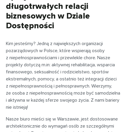
długotrwałych relacji
biznesowych w Dziale
Dostępności
Kim jesteśmy? Jedną z największych organizacji
pozarządowych w Polsce, które wspierają osoby
z niepełnosprawnościami i przewlekle chore. Nasze
projekty dotyczą m.in: aktywnej rehabilitacja, wsparcia
finansowego, seksualność i rodzicielstwo, sportów
ekstremalnych, pomocy, a ostatnio też integracji dzieci
z niepełnosprawnością i pełnosprawnych. Wierzymy,
że osoba z niepełnosprawnością może być samodzielna
i aktywna w każdej sferze swojego życia. Z nami bariery
nie istnieją!
Nasze biuro mieści się w Warszawie, jest dostosowane
architektonicznie do wymagań osób ze szczególnymi