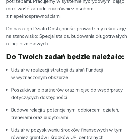
potrzebami. Pracujemy w systemie hybrydowym, dając
możliwość zatrudnienia również osobom
z niepełnosprawnościami.
Do naszego Działu Dostępności prowadzimy rekrutację
na stanowisko: Specjalista ds. budowania długotrwałych
relacji biznesowych
Do Twoich zadań będzie należało:
Udział w realizacji strategii działań Fundacji
w wyznaczonym obszarze
Poszukiwanie partnerów oraz miejsc do współpracy
dotyczących dostępności
Budowa relacji z potencjalnymi odbiorcami działań,
trenerami oraz audytorami
Udział w pozyskiwaniu środków finansowych w tym
również grantów i środków UE, centralnych