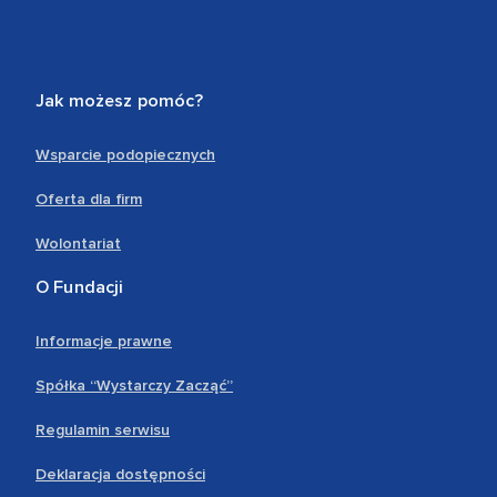
Jak możesz pomóc?
Wsparcie podopiecznych
Oferta dla firm
Wolontariat
O Fundacji
Informacje prawne
Spółka “Wystarczy Zacząć”
Regulamin serwisu
Deklaracja dostępności