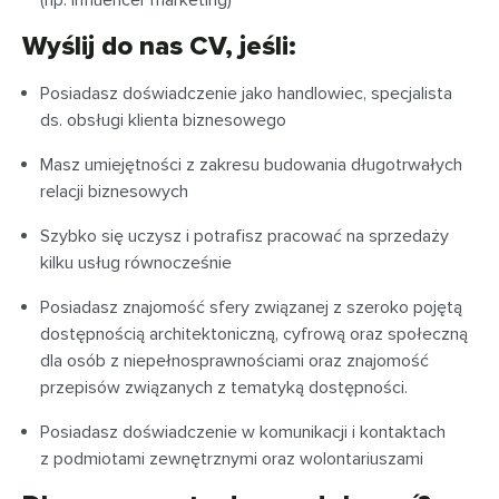
(np. influencer marketing)
Wyślij do nas CV, jeśli:
Posiadasz doświadczenie jako handlowiec, specjalista
ds. obsługi klienta biznesowego
Masz umiejętności z zakresu budowania długotrwałych
relacji biznesowych
Szybko się uczysz i potrafisz pracować na sprzedaży
kilku usług równocześnie
Posiadasz znajomość sfery związanej z szeroko pojętą
dostępnością architektoniczną, cyfrową oraz społeczną
dla osób z niepełnosprawnościami oraz znajomość
przepisów związanych z tematyką dostępności.
Posiadasz doświadczenie w komunikacji i kontaktach
z podmiotami zewnętrznymi oraz wolontariuszami