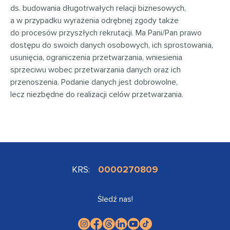
ds. budowania długotrwałych relacji biznesowych,
a w przypadku wyrażenia odrębnej zgody także
do procesów przyszłych rekrutacji. Ma Pani/Pan prawo
dostępu do swoich danych osobowych, ich sprostowania,
usunięcia, ograniczenia przetwarzania, wniesienia
sprzeciwu wobec przetwarzania danych oraz ich
przenoszenia. Podanie danych jest dobrowolne,
lecz niezbędne do realizacji celów przetwarzania.
KRS:
0000270809
Śledź nas!