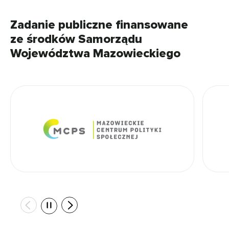
Zadanie publiczne finansowane
ze środków Samorządu
Województwa Mazowieckiego