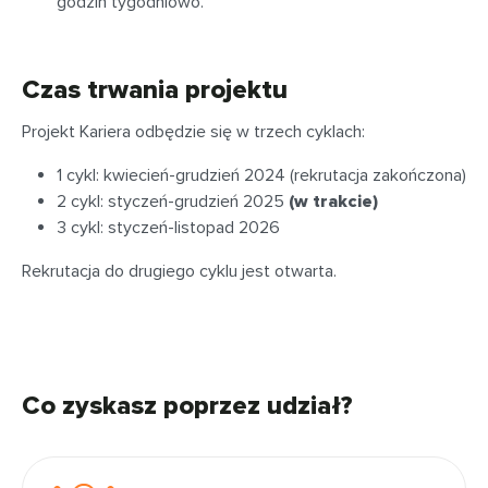
godzin tygodniowo.
Czas trwania projektu
Projekt Kariera odbędzie się w trzech cyklach:
1 cykl: kwiecień-grudzień 2024 (rekrutacja zakończona)
2 cykl: styczeń-grudzień 2025
(w trakcie)
3 cykl: styczeń-listopad 2026
Rekrutacja do drugiego cyklu jest otwarta.
Co zyskasz poprzez udział?