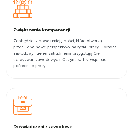
Zwiększenie kompetencji
Zdobędziesz nowe umiejętności, które otworzą
przed Tobą nowe perspektywy na rynku pracy. Doradca
zawodowy i trener zatrudnienia przygotują Cię
do wyzwań zawodowych. Otrzymasz też wsparcie
pośrednika pracy.
Doświadczenie zawodowe