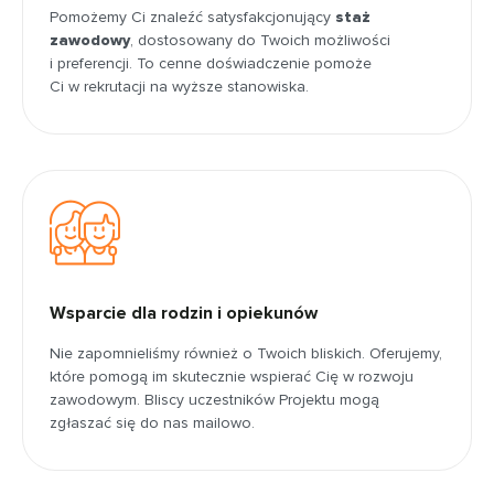
Pomożemy Ci znaleźć satysfakcjonujący
staż
zawodowy
, dostosowany do Twoich możliwości
i preferencji. To cenne doświadczenie pomoże
Ci w rekrutacji na wyższe stanowiska.
Wsparcie dla rodzin i opiekunów
Nie zapomnieliśmy również o Twoich bliskich. Oferujemy,
które pomogą im skutecznie wspierać Cię w rozwoju
zawodowym. Bliscy uczestników Projektu mogą
zgłaszać się do nas mailowo.