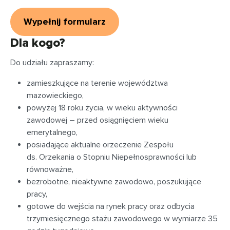
Wypełnij formularz
Dla kogo?
Do udziału zapraszamy:
zamieszkujące na terenie województwa
mazowieckiego,
powyżej 18 roku życia, w wieku aktywności
zawodowej – przed osiągnięciem wieku
emerytalnego,
posiadające aktualne orzeczenie Zespołu
ds. Orzekania o Stopniu Niepełnosprawności lub
równoważne,
bezrobotne, nieaktywne zawodowo, poszukujące
pracy,
gotowe do wejścia na rynek pracy oraz odbycia
trzymiesięcznego stażu zawodowego w wymiarze 35