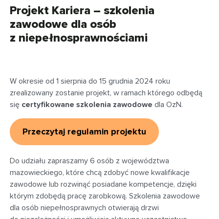
Projekt Kariera – szkolenia
zawodowe dla osób
z niepełnosprawnościami
W okresie od 1 sierpnia do 15 grudnia 2024 roku
zrealizowany zostanie projekt, w ramach którego odbędą
się
certyfikowane szkolenia zawodowe
dla OzN.
Przeczytaj regulamin projektu
Do udziału zapraszamy 6 osób z województwa
mazowieckiego, które chcą zdobyć nowe kwalifikacje
zawodowe lub rozwinąć posiadane kompetencje, dzięki
którym zdobędą pracę zarobkową. Szkolenia zawodowe
dla osób niepełnosprawnych otwierają drzwi