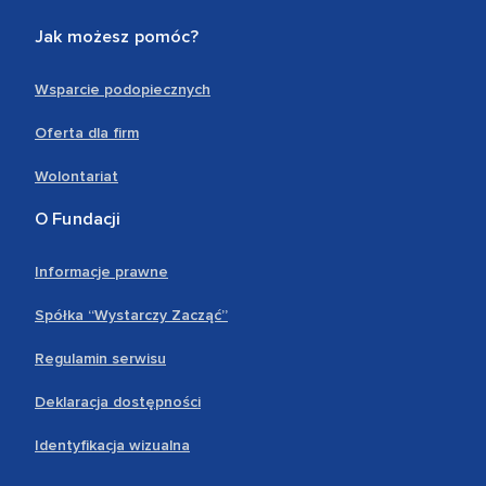
Jak możesz pomóc?
Wsparcie podopiecznych
Oferta dla firm
Wolontariat
O Fundacji
Informacje prawne
Spółka “Wystarczy Zacząć”
Regulamin serwisu
Deklaracja dostępności
Identyfikacja wizualna