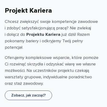
Projekt Kariera
Chcesz zwiększyć swoje kompetencje zawodowe
i zdobyć satysfakcjonującą pracę? Nie zwlekaj
i dołącz do
Projektu Kariera
już dziś! Razem
pokonamy bariery i odkryjemy Twój pełny
potencjał.
Oferujemy kompleksowe wsparcie, które pomoże
Ci rozwinąć skrzydła i odzyskać wiarę we własne
możliwości. Na uczestników projektu czekają
warsztaty grupowe, indywidualne poradnictwo
oraz staż zawodowy.
Zobacz, jak zacząć?