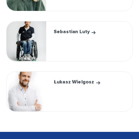
Sebastian Luty
Łukasz Wielgosz