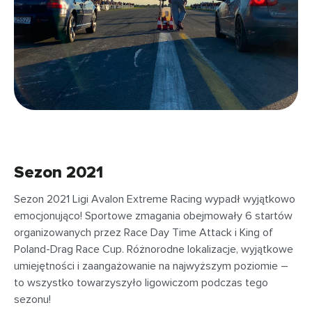
Sezon 2021
Sezon 2021 Ligi Avalon Extreme Racing wypadł wyjątkowo
emocjonująco! Sportowe zmagania obejmowały 6 startów
organizowanych przez Race Day Time Attack i King of
Poland-Drag Race Cup. Różnorodne lokalizacje, wyjątkowe
umiejętności i zaangażowanie na najwyższym poziomie –
to wszystko towarzyszyło ligowiczom podczas tego
sezonu!