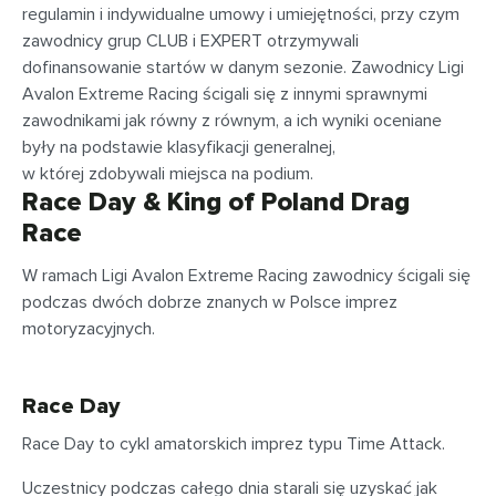
regulamin i indywidualne umowy i umiejętności, przy czym
zawodnicy grup CLUB i EXPERT otrzymywali
dofinansowanie startów w danym sezonie. Zawodnicy Ligi
Avalon Extreme Racing ścigali się z innymi sprawnymi
zawodnikami jak równy z równym, a ich wyniki oceniane
były na podstawie klasyfikacji generalnej,
w której zdobywali miejsca na podium.
Race Day & King of Poland Drag
Race
W ramach Ligi Avalon Extreme Racing zawodnicy ścigali się
podczas dwóch dobrze znanych w Polsce imprez
motoryzacyjnych.
Race Day
Race Day to cykl amatorskich imprez typu Time Attack.
Uczestnicy podczas całego dnia starali się uzyskać jak