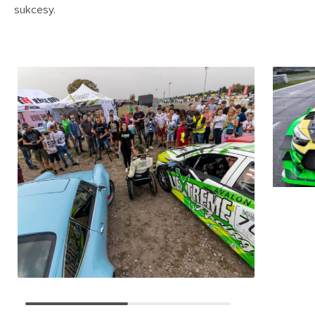
sukcesy.