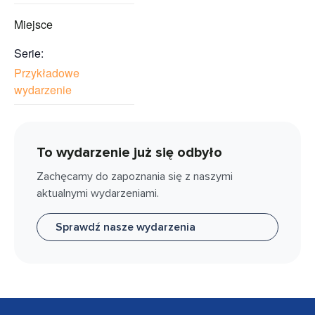
Miejsce
Serie:
Przykładowe
wydarzenie
To wydarzenie już się odbyło
Zachęcamy do zapoznania się z naszymi
aktualnymi wydarzeniami.
Sprawdź nasze wydarzenia