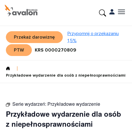
Przypomnij o przekazaniu
Przekaż darowiznę
1,5%
PTW
KRS 0000270809
Przykładowe wydarzenie dla osób z niepełnosprawnościami
Serie wydarzeń:
Przykładowe wydarzenie
Przykładowe wydarzenie dla osób
z niepełnosprawnościami