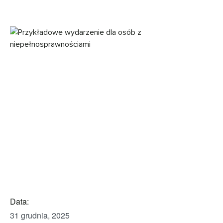
Data:
31 grudnia, 2025