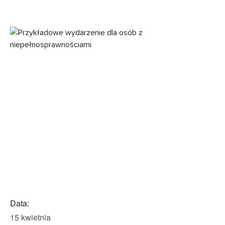
Data:
15 kwietnia