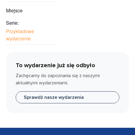
Miejsce
Serie:
Przykładowe
wydarzenie
To wydarzenie już się odbyło
Zachęcamy do zapoznania się z naszymi
aktualnymi wydarzeniami.
Sprawdź nasze wydarzenia