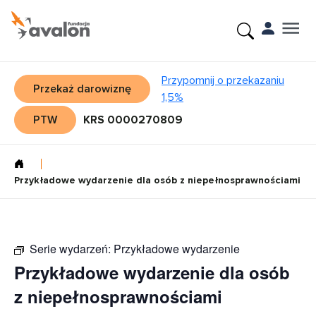
Przypomnij o przekazaniu
Przekaż darowiznę
1,5%
PTW
KRS 0000270809
Przykładowe wydarzenie dla osób z niepełnosprawnościami
Serie wydarzeń:
Przykładowe wydarzenie
Przykładowe wydarzenie dla osób
z niepełnosprawnościami