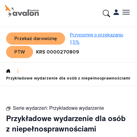
Przypomnij o przekazaniu
Przekaż darowiznę
1,5%
PTW
KRS 0000270809
Przykładowe wydarzenie dla osób z niepełnosprawnościami
Serie wydarzeń:
Przykładowe wydarzenie
Przykładowe wydarzenie dla osób
z niepełnosprawnościami