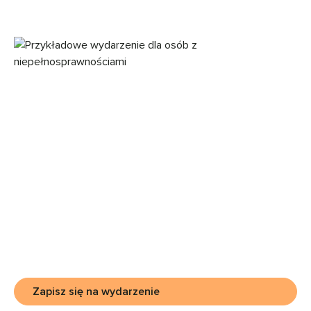
Zapisz się na wydarzenie