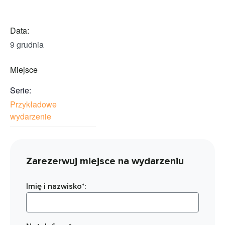
Data:
9 grudnia
Miejsce
Serie:
Przykładowe
wydarzenie
Zarezerwuj miejsce na wydarzeniu
Imię i nazwisko*: