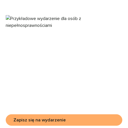
Zapisz się na wydarzenie