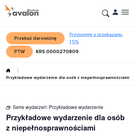
Przypomnij o przekazaniu
Przekaż darowiznę
1,5%
PTW
KRS 0000270809
Przykładowe wydarzenie dla osób z niepełnosprawnościami
Serie wydarzeń:
Przykładowe wydarzenie
Przykładowe wydarzenie dla osób
z niepełnosprawnościami