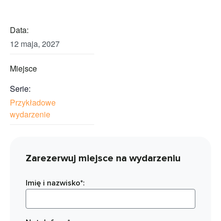
Data:
12 maja, 2027
Miejsce
Serie:
Przykładowe
wydarzenie
Zarezerwuj miejsce na wydarzeniu
Imię i nazwisko*: