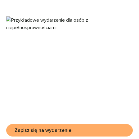
Zapisz się na wydarzenie