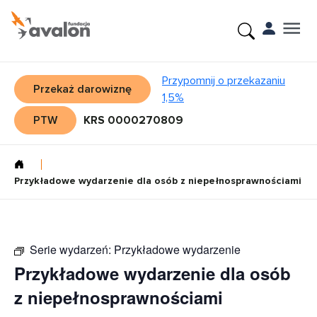
Przypomnij o przekazaniu
Przekaż darowiznę
1,5%
PTW
KRS 0000270809
Przykładowe wydarzenie dla osób z niepełnosprawnościami
Serie wydarzeń:
Przykładowe wydarzenie
Przykładowe wydarzenie dla osób
z niepełnosprawnościami