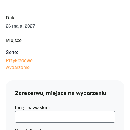
Data:
26 maja, 2027
Miejsce
Serie:
Przykładowe
wydarzenie
Zarezerwuj miejsce na wydarzeniu
Imię i nazwisko*: