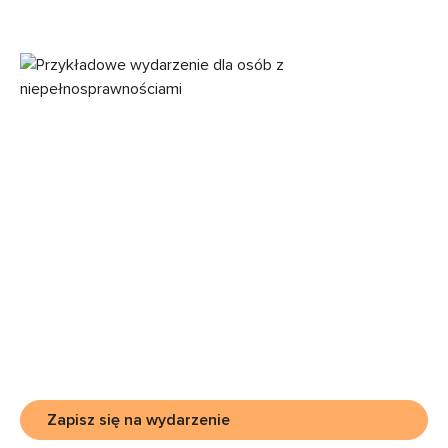
Zapisz się na wydarzenie