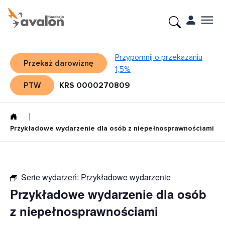
Przypomnij o przekazaniu
Przekaż darowiznę
1,5%
PTW
KRS 0000270809
Przykładowe wydarzenie dla osób z niepełnosprawnościami
Serie wydarzeń:
Przykładowe wydarzenie
Przykładowe wydarzenie dla osób
z niepełnosprawnościami