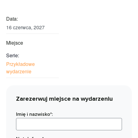
Data:
16 czerwca, 2027
Miejsce
Serie:
Przykładowe
wydarzenie
Zarezerwuj miejsce na wydarzeniu
Imię i nazwisko*: