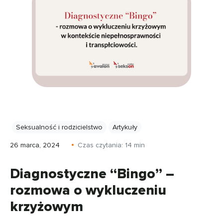
Seksualność i rodzicielstwo
Artykuły
26 marca, 2024
Czas czytania:
14
min
Diagnostyczne “Bingo” –
rozmowa o wykluczeniu
krzyżowym