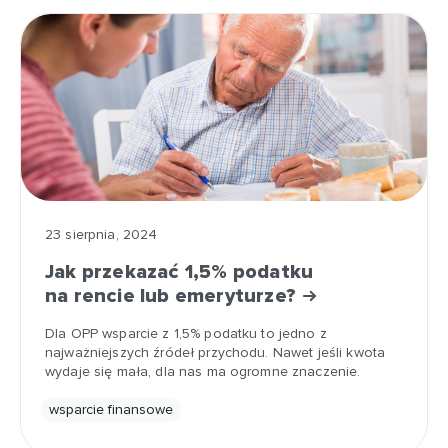
23 sierpnia, 2024
Jak przekazać 1,5% podatku
na rencie lub emeryturze?
Dla OPP wsparcie z 1,5% podatku to jedno z
najważniejszych źródeł przychodu. Nawet jeśli kwota
wydaje się mała, dla nas ma ogromne znaczenie.
wsparcie finansowe