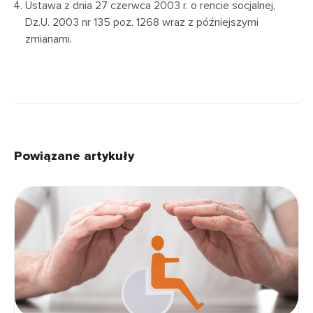
Ustawa z dnia 27 czerwca 2003 r. o rencie socjalnej,
Dz.U. 2003 nr 135 poz. 1268 wraz z późniejszymi
zmianami.
Powiązane artykuły