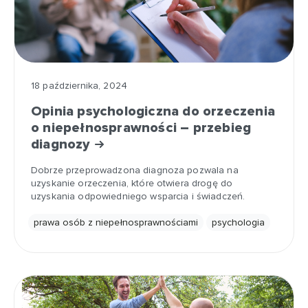
18 października, 2024
Opinia psychologiczna do orzeczenia
o niepełnosprawności – przebieg
diagnozy
Dobrze przeprowadzona diagnoza pozwala na
uzyskanie orzeczenia, które otwiera drogę do
uzyskania odpowiedniego wsparcia i świadczeń.
prawa osób z niepełnosprawnościami
psychologia