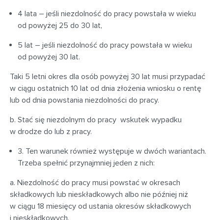
4 lata – jeśli niezdolność do pracy powstała w wieku
od powyżej 25 do 30 lat,
5 lat – jeśli niezdolność do pracy powstała w wieku
od powyżej 30 lat.
Taki 5 letni okres dla osób powyżej 30 lat musi przypadać
w ciągu ostatnich 10 lat od dnia złożenia wniosku o rentę
lub od dnia powstania niezdolności do pracy.
b. Stać się niezdolnym do pracy wskutek wypadku
w drodze do lub z pracy.
3. Ten warunek również występuje w dwóch wariantach.
Trzeba spełnić przynajmniej jeden z nich:
a. Niezdolność do pracy musi powstać w okresach
składkowych lub nieskładkowych albo nie później niż
w ciągu 18 miesięcy od ustania okresów składkowych
i nieskładkowych.