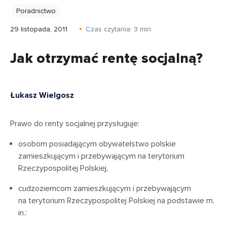
Poradnictwo
29 listopada, 2011
Czas czytania:
3
min
Jak otrzymać rentę socjalną?
Łukasz Wielgosz
Prawo do renty socjalnej przysługuje:
osobom posiadającym obywatelstwo polskie
zamieszkującym i przebywającym na terytorium
Rzeczypospolitej Polskiej,
cudzoziemcom zamieszkującym i przebywającym
na terytorium Rzeczypospolitej Polskiej na podstawie m.
in.: