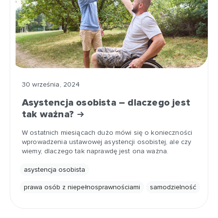
30 września, 2024
Asystencja osobista – dlaczego jest
tak ważna?
W ostatnich miesiącach dużo mówi się o konieczności
wprowadzenia ustawowej asystencji osobistej, ale czy
wiemy, dlaczego tak naprawdę jest ona ważna.
asystencja osobista
prawa osób z niepełnosprawnościami
samodzielność