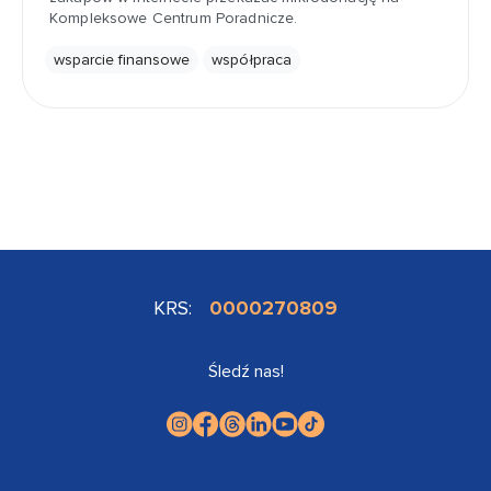
Kompleksowe Centrum Poradnicze.
wsparcie finansowe
współpraca
KRS:
0000270809
Śledź nas!