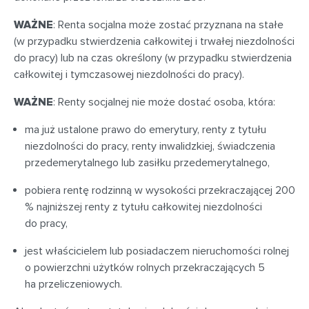
WAŻNE
: Renta socjalna może zostać przyznana na stałe
(w przypadku stwierdzenia całkowitej i trwałej niezdolności
do pracy) lub na czas określony (w przypadku stwierdzenia
całkowitej i tymczasowej niezdolności do pracy).
WAŻNE
: Renty socjalnej nie może dostać osoba, która:
ma już ustalone prawo do emerytury, renty z tytułu
niezdolności do pracy, renty inwalidzkiej, świadczenia
przedemerytalnego lub zasiłku przedemerytalnego,
pobiera rentę rodzinną w wysokości przekraczającej 200
% najniższej renty z tytułu całkowitej niezdolności
do pracy,
jest właścicielem lub posiadaczem nieruchomości rolnej
o powierzchni użytków rolnych przekraczających 5
ha przeliczeniowych.