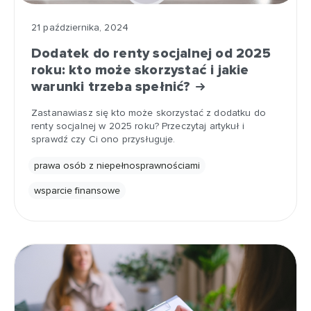
21 października, 2024
Dodatek do renty socjalnej od 2025
roku: kto może skorzystać i jakie
warunki trzeba spełnić?
Zastanawiasz się kto może skorzystać z dodatku do
renty socjalnej w 2025 roku? Przeczytaj artykuł i
sprawdź czy Ci ono przysługuje.
prawa osób z niepełnosprawnościami
wsparcie finansowe