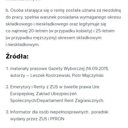
b. Osoba starająca się o rentę została uznana za niezdolną
do pracy, spełnia warunek posiadania wymaganego okresu
składkowego i nieskładkowego oraz legitymuje się
co najmniej 20-letnim (w przypadku kobiety) i 25-letnim
(w przypadku mężczyzny) okresem składkowym
i nieskładkowym.
Źródła:
materiały prasowe Gazety Wyborczej (14.09.2011),
autorzy – Leszek Kostrzewski, Piotr Miączyński
Emerytury i Renty z ZUS w świetle prawa Unii
Europejskiej, Zakład Ubezpieczeń
Społecznych/Departament Rent Zagranicznych.
Informator dla osób niepełnosprawnych , poradnik
wydany przez ZUS i PFRON