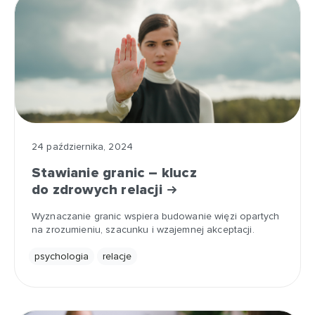
24 października, 2024
Stawianie granic – klucz
do zdrowych relacji
Wyznaczanie granic wspiera budowanie więzi opartych
na zrozumieniu, szacunku i wzajemnej akceptacji.
psychologia
relacje