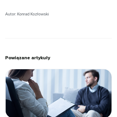
Autor: Konrad Kozłowski
Powiązane artykuły