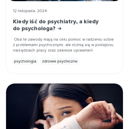
12 listopada, 2024
Kiedy iść do psychiatry, a kiedy
do psychologa?
Oba te zawody mają na celu pomoc w radzeniu sobie
z problemami psychicznymi, ale różnią się w podejściu,
narzędziach pracy oraz zakresie uprawnień.
psychologia
zdrowie psychiczne