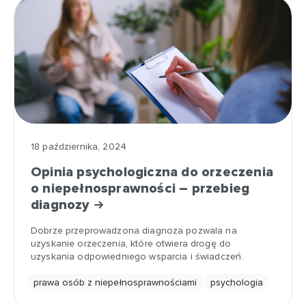
18 października, 2024
Opinia psychologiczna do orzeczenia
o niepełnosprawności – przebieg
diagnozy
Dobrze przeprowadzona diagnoza pozwala na
uzyskanie orzeczenia, które otwiera drogę do
uzyskania odpowiedniego wsparcia i świadczeń.
prawa osób z niepełnosprawnościami
psychologia