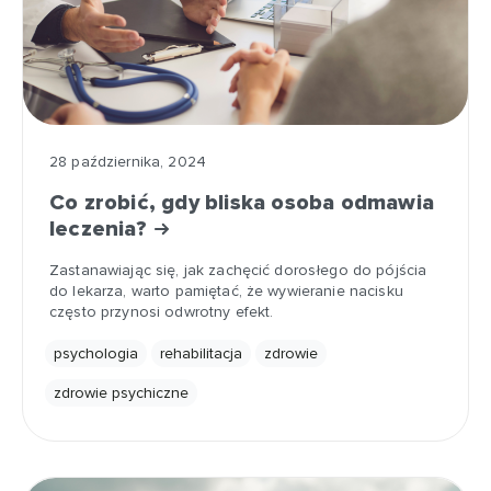
28 października, 2024
Co zrobić, gdy bliska osoba odmawia
leczenia?
Zastanawiając się, jak zachęcić dorosłego do pójścia
do lekarza, warto pamiętać, że wywieranie nacisku
często przynosi odwrotny efekt.
psychologia
rehabilitacja
zdrowie
zdrowie psychiczne