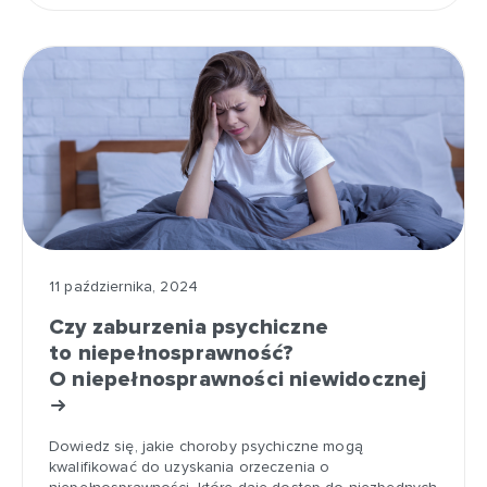
11 października, 2024
Czy zaburzenia psychiczne
to niepełnosprawność?
O niepełnosprawności niewidocznej
Dowiedz się, jakie choroby psychiczne mogą
kwalifikować do uzyskania orzeczenia o