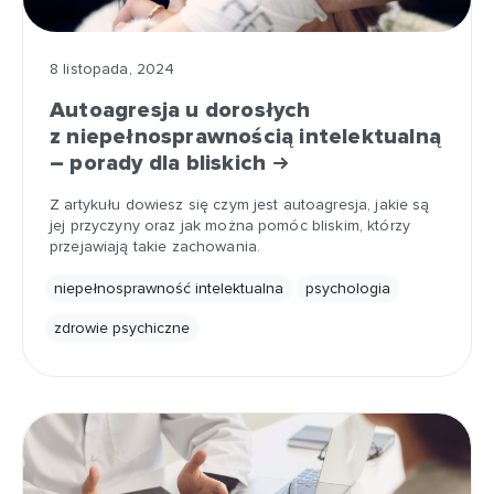
8 listopada, 2024
Autoagresja u dorosłych
z niepełnosprawnością intelektualną
– porady dla bliskich
Z artykułu dowiesz się czym jest autoagresja, jakie są
jej przyczyny oraz jak można pomóc bliskim, którzy
przejawiają takie zachowania.
niepełnosprawność intelektualna
psychologia
zdrowie psychiczne