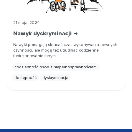
21 maja, 2024
Nawyk dyskryminacji
Nawyki pomagają skracać czas wykonywania pewnych
czynności, ale mogą też utrudniać codzienne
funkcjonowanie innym.
codzienność osób z niepełnosprawnościami
dostępność
dyskryminacja