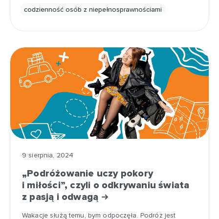
codzienność osób z niepełnosprawnościami
9 sierpnia, 2024
„Podróżowanie uczy pokory
i miłości”, czyli o odkrywaniu świata
z pasją i odwagą
Wakacje służą temu, bym odpoczęła. Podróż jest