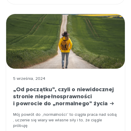
5 września, 2024
„Od początku”, czyli o niewidocznej
stronie niepełnosprawności
i powrocie do „normalnego” życia
Mój powrót do „normalności” to ciągła praca nad sobą
, uczenie się wiary we własne siły i to, że ciągle
próbuję.