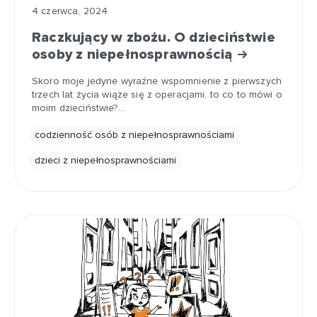
4 czerwca, 2024
Raczkujący w zbożu. O dzieciństwie
osoby z niepełnosprawnością
Skoro moje jedyne wyraźne wspomnienie z pierwszych
trzech lat życia wiąże się z operacjami, to co to mówi o
moim dzieciństwie?…
codzienność osób z niepełnosprawnościami
dzieci z niepełnosprawnościami