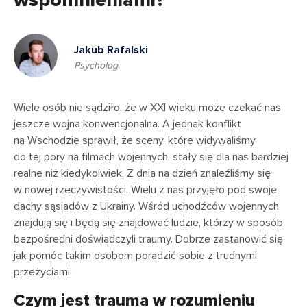
wspomnieniami?
Jakub Rafalski
Psycholog
Wiele osób nie sądziło, że w XXI wieku może czekać nas
jeszcze wojna konwencjonalna. A jednak konflikt
na Wschodzie sprawił, że sceny, które widywaliśmy
do tej pory na filmach wojennych, stały się dla nas bardziej
realne niż kiedykolwiek. Z dnia na dzień znaleźliśmy się
w nowej rzeczywistości. Wielu z nas przyjęło pod swoje
dachy sąsiadów z Ukrainy. Wśród uchodźców wojennych
znajdują się i będą się znajdować ludzie, którzy w sposób
bezpośredni doświadczyli traumy. Dobrze zastanowić się
jak pomóc takim osobom poradzić sobie z trudnymi
przeżyciami.
Czym jest trauma w rozumieniu