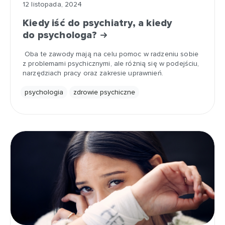
12 listopada, 2024
Kiedy iść do psychiatry, a kiedy
do psychologa?
Oba te zawody mają na celu pomoc w radzeniu sobie
z problemami psychicznymi, ale różnią się w podejściu,
narzędziach pracy oraz zakresie uprawnień.
psychologia
zdrowie psychiczne