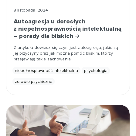
8 listopada, 2024
Autoagresja u dorosłych
z niepełnosprawnością intelektualną
– porady dla bliskich
Z artykułu dowiesz się czym jest autoagresja, jakie są
jej przyczyny oraz jak można pomóc bliskim, którzy
przejawiają takie zachowania.
niepełnosprawność intelektualna
psychologia
zdrowie psychiczne