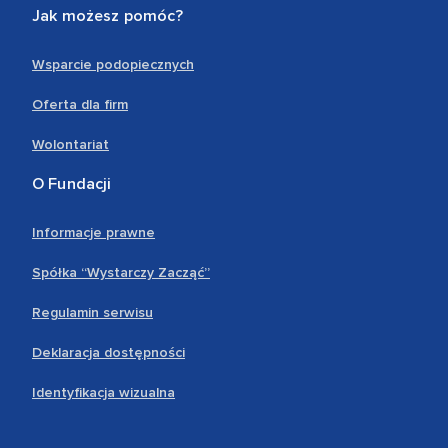
Jak możesz pomóc?
Wsparcie podopiecznych
Oferta dla firm
Wolontariat
O Fundacji
Informacje prawne
Spółka “Wystarczy Zacząć”
Regulamin serwisu
Deklaracja dostępności
Identyfikacja wizualna