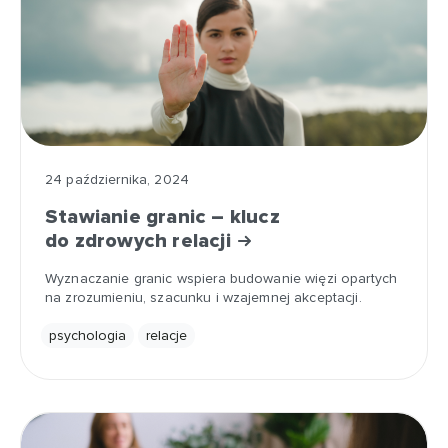
24 października, 2024
Stawianie granic – klucz
do zdrowych relacji
Wyznaczanie granic wspiera budowanie więzi opartych
na zrozumieniu, szacunku i wzajemnej akceptacji.
psychologia
relacje