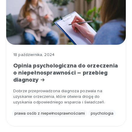
18 października, 2024
Opinia psychologiczna do orzeczenia
o niepełnosprawności – przebieg
diagnozy
Dobrze przeprowadzona diagnoza pozwala na
uzyskanie orzeczenia, które otwiera drogę do
uzyskania odpowiedniego wsparcia i świadczeń.
prawa osób z niepełnosprawnościami
psychologia