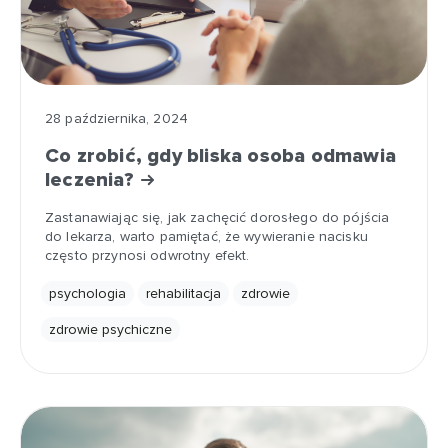
28 października, 2024
Co zrobić, gdy bliska osoba odmawia
leczenia?
Zastanawiając się, jak zachęcić dorosłego do pójścia
do lekarza, warto pamiętać, że wywieranie nacisku
często przynosi odwrotny efekt.
psychologia
rehabilitacja
zdrowie
zdrowie psychiczne