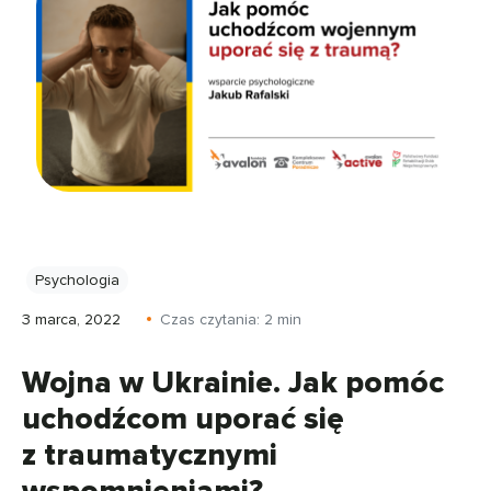
Psychologia
3 marca, 2022
Czas czytania:
2
min
Wojna w Ukrainie. Jak pomóc
uchodźcom uporać się
z traumatycznymi