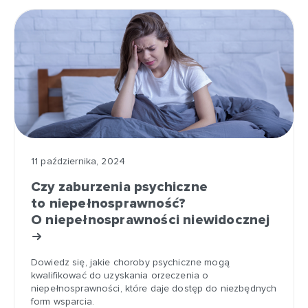
11 października, 2024
Czy zaburzenia psychiczne
to niepełnosprawność?
O niepełnosprawności niewidocznej
Dowiedz się, jakie choroby psychiczne mogą
kwalifikować do uzyskania orzeczenia o
niepełnosprawności, które daje dostęp do niezbędnych
form wsparcia.