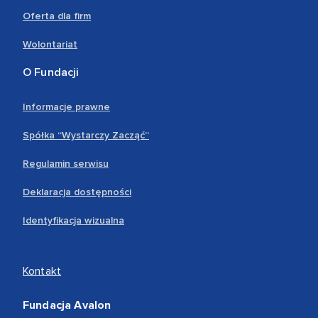
Oferta dla firm
Wolontariat
O Fundacji
Informacje prawne
Spółka “Wystarczy Zacząć”
Regulamin serwisu
Deklaracja dostępności
Identyfikacja wizualna
Kontakt
Fundacja Avalon