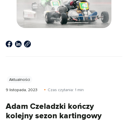
Aktualności
9 listopada, 2023
Czas czytania:
1
min
Adam Czeladzki kończy
kolejny sezon kartingowy