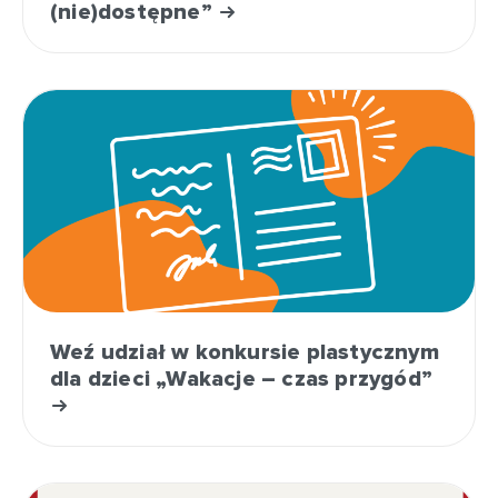
(nie)dostępne”
Weź udział w konkursie plastycznym
dla dzieci „Wakacje – czas przygód”