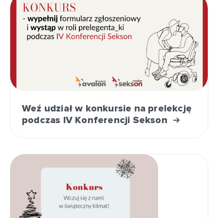
Weź udział w konkursie na prelekcję
podczas IV Konferencji Sekson