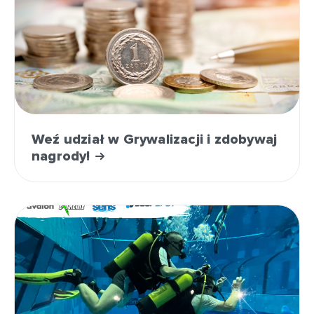
Weź udział w Grywalizacji i zdobywaj
nagrody!