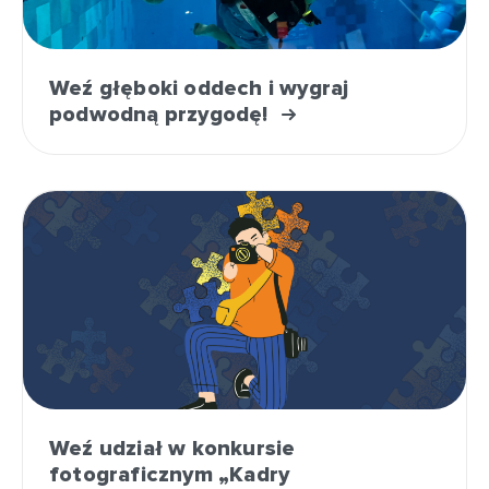
Weź głęboki oddech i wygraj
podwodną przygodę!
Weź udział w konkursie
fotograficznym „Kadry