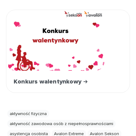
Konkurs walentynkowy
aktywność fizyczna
aktywność zawodowa osób z niepełnosprawnościami
asystencja osobista
Avalon Extreme
Avalon Sekson