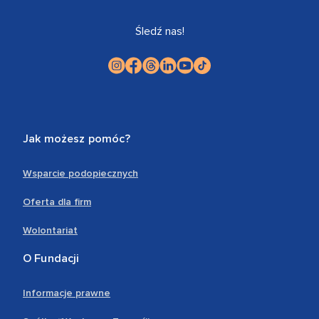
Śledź nas!
Jak możesz pomóc?
Wsparcie podopiecznych
Oferta dla firm
Wolontariat
O Fundacji
Informacje prawne