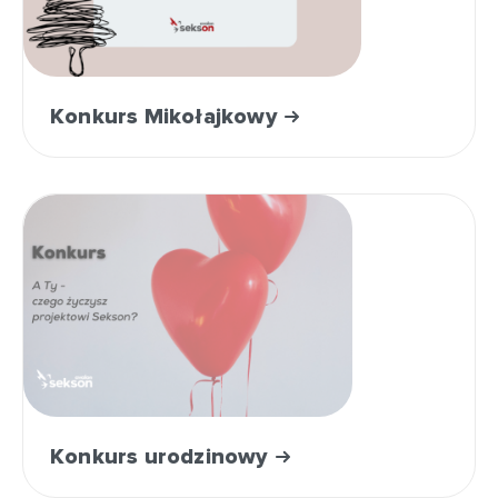
Konkurs Mikołajkowy
Konkurs urodzinowy