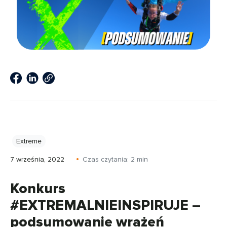
Extreme
7 września, 2022
Czas czytania:
2
min
Konkurs
#EXTREMALNIEINSPIRUJE –
podsumowanie wrażeń