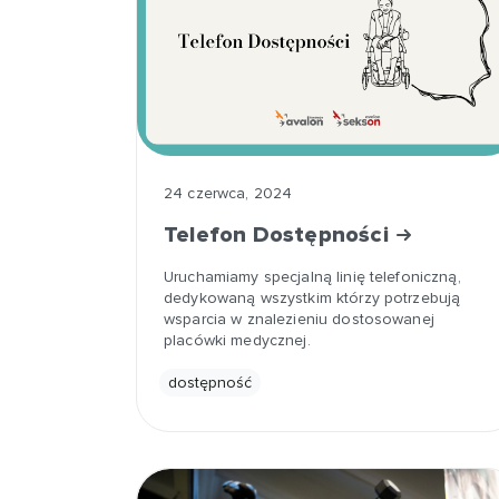
24 czerwca, 2024
Telefon Dostępności
Uruchamiamy specjalną linię telefoniczną,
dedykowaną wszystkim którzy potrzebują
wsparcia w znalezieniu dostosowanej
placówki medycznej.
dostępność