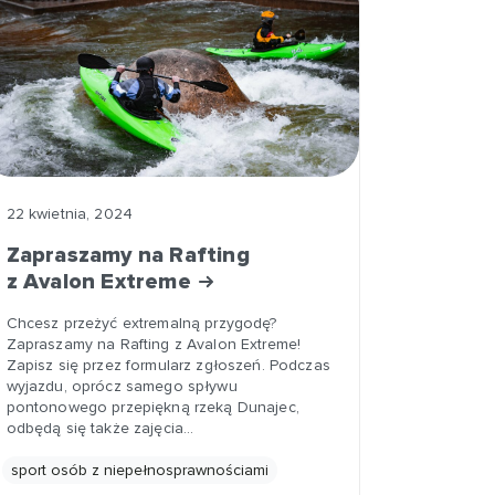
22 kwietnia, 2024
Zapraszamy na Rafting
z Avalon Extreme
Chcesz przeżyć extremalną przygodę?
Zapraszamy na Rafting z Avalon Extreme!
Zapisz się przez formularz zgłoszeń. Podczas
wyjazdu, oprócz samego spływu
pontonowego przepiękną rzeką Dunajec,
odbędą się także zajęcia…
sport osób z niepełnosprawnościami