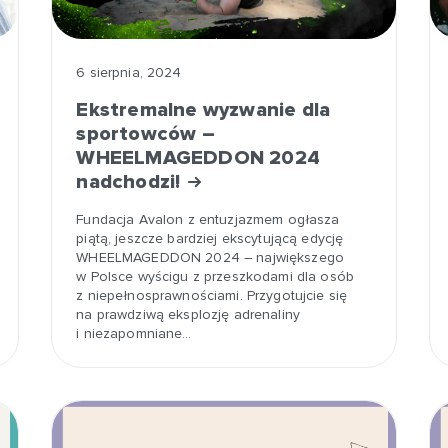
6 sierpnia, 2024
Ekstremalne wyzwanie dla
sportowców –
WHEELMAGEDDON 2024
nadchodzi!
Fundacja Avalon z entuzjazmem ogłasza
piątą, jeszcze bardziej ekscytującą edycję
WHEELMAGEDDON 2024 – największego
w Polsce wyścigu z przeszkodami dla osób
z niepełnosprawnościami. Przygotujcie się
na prawdziwą eksplozję adrenaliny
i niezapomniane…