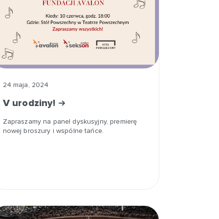
24 maja, 2024
V urodziny!
Zapraszamy na panel dyskusyjny, premierę
nowej broszury i wspólne tańce.