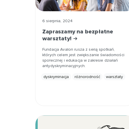
6 sierpnia, 2024
Zapraszamy na bezpłatne
warsztaty!
Fundacja Avalon rusza z serią spotkań,
których celem jest zwiększanie świadomości
społecznej i edukacja w zakresie działań
antydyskryminacyjnych.
dyskryminacja
różnorodność
warsztaty