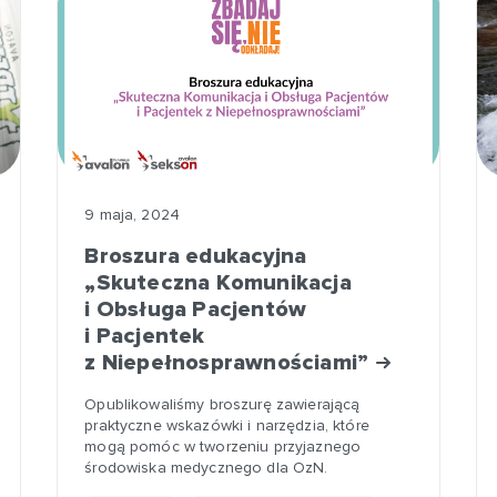
9 maja, 2024
Broszura edukacyjna
„Skuteczna Komunikacja
i Obsługa Pacjentów
i Pacjentek
z Niepełnosprawnościami”
Opublikowaliśmy broszurę zawierającą
praktyczne wskazówki i narzędzia, które
mogą pomóc w tworzeniu przyjaznego
środowiska medycznego dla OzN.