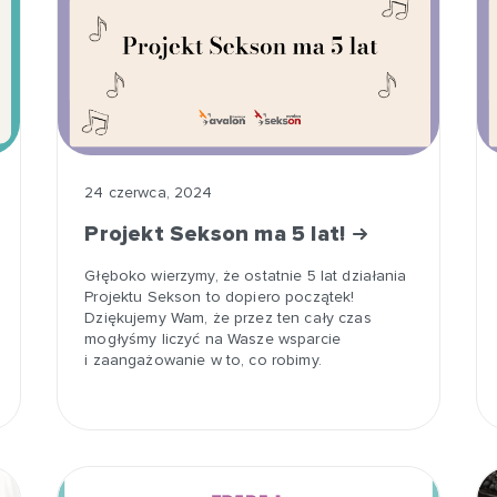
24 czerwca, 2024
Projekt Sekson ma 5 lat!
Głęboko wierzymy, że ostatnie 5 lat działania
Projektu Sekson to dopiero początek!
Dziękujemy Wam, że przez ten cały czas
mogłyśmy liczyć na Wasze wsparcie
i zaangażowanie w to, co robimy.