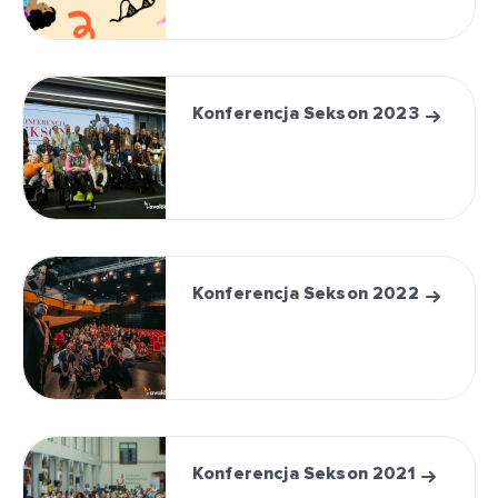
Konferencja Sekson 2023
Konferencja Sekson 2022
Konferencja Sekson 2021