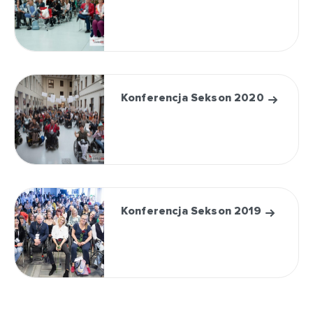
Konferencja Sekson 2020
Konferencja Sekson 2019