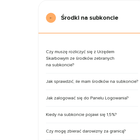
Środki na subkoncie
Czy muszę rozliczyć się z Urzędem
Skarbowym ze środków zebranych
na subkoncie?
Jak sprawdzić, ile mam środków na subkoncie?
Jak zalogować się do Panelu Logowania?
Kiedy na subkoncie pojawi się 1,5%?
Czy mogę zbierać darowizny za granicą?