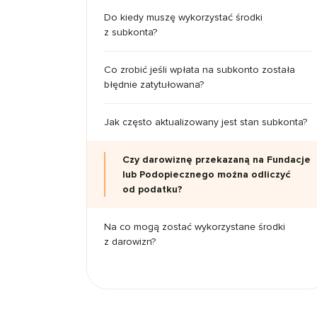
Do kiedy muszę wykorzystać środki
z subkonta?
Co zrobić jeśli wpłata na subkonto została
błędnie zatytułowana?
Jak często aktualizowany jest stan subkonta?
Czy darowiznę przekazaną na Fundacje
lub Podopiecznego można odliczyć
od podatku?
Na co mogą zostać wykorzystane środki
z darowizn?