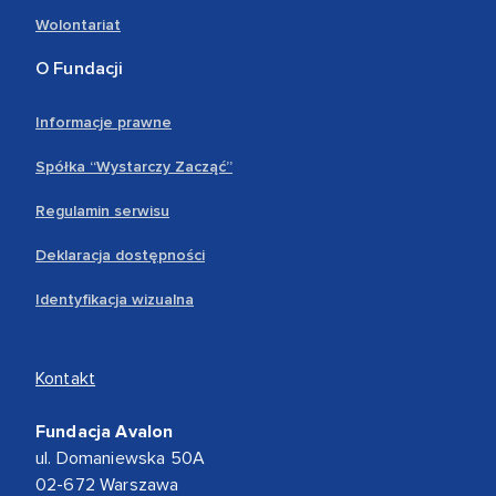
Wolontariat
O Fundacji
Informacje prawne
Spółka “Wystarczy Zacząć”
Regulamin serwisu
Deklaracja dostępności
Identyfikacja wizualna
Kontakt
Fundacja Avalon
ul. Domaniewska 50A
02-672 Warszawa