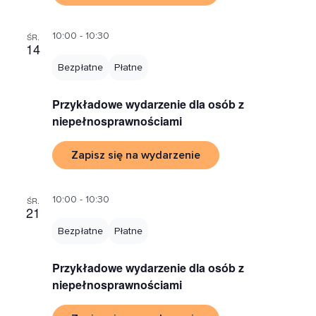
10:00 - 10:30
ŚR.
14
Bezpłatne
Płatne
Przykładowe wydarzenie dla osób z
niepełnosprawnościami
Zapisz się na wydarzenie
10:00 - 10:30
ŚR.
21
Bezpłatne
Płatne
Przykładowe wydarzenie dla osób z
niepełnosprawnościami