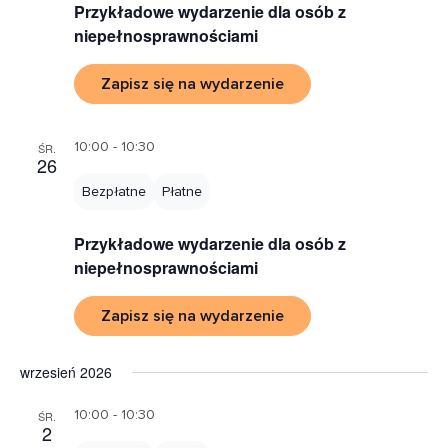
Przykładowe wydarzenie dla osób z
niepełnosprawnościami
Zapisz się na wydarzenie
10:00 - 10:30
ŚR.
26
Bezpłatne
Płatne
Przykładowe wydarzenie dla osób z
niepełnosprawnościami
Zapisz się na wydarzenie
wrzesień 2026
10:00 - 10:30
ŚR.
2