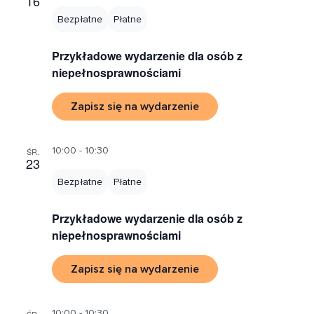
16
Bezpłatne
Płatne
Przykładowe wydarzenie dla osób z
niepełnosprawnościami
Zapisz się na wydarzenie
10:00 - 10:30
ŚR.
23
Bezpłatne
Płatne
Przykładowe wydarzenie dla osób z
niepełnosprawnościami
Zapisz się na wydarzenie
10:00 - 10:30