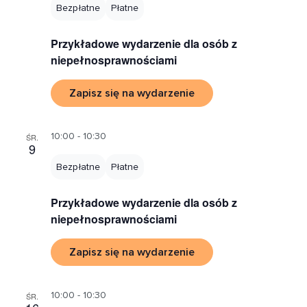
Bezpłatne
Płatne
Przykładowe wydarzenie dla osób z
niepełnosprawnościami
Zapisz się na wydarzenie
10:00 - 10:30
ŚR.
9
Bezpłatne
Płatne
Przykładowe wydarzenie dla osób z
niepełnosprawnościami
Zapisz się na wydarzenie
10:00 - 10:30
ŚR.