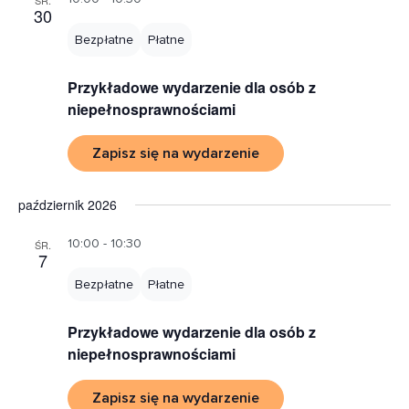
ŚR.
30
Bezpłatne
Płatne
Przykładowe wydarzenie dla osób z
niepełnosprawnościami
Zapisz się na wydarzenie
październik 2026
10:00 - 10:30
ŚR.
7
Bezpłatne
Płatne
Przykładowe wydarzenie dla osób z
niepełnosprawnościami
Zapisz się na wydarzenie