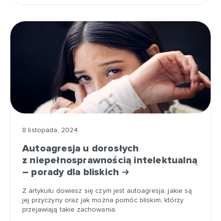
8 listopada, 2024
Autoagresja u dorosłych
z niepełnosprawnością intelektualną
– porady dla bliskich
Z artykułu dowiesz się czym jest autoagresja, jakie są
jej przyczyny oraz jak można pomóc bliskim, którzy
przejawiają takie zachowania.