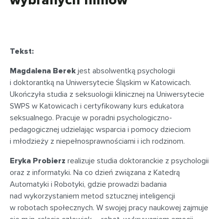
wybranych filmów
Tekst:
Magdalena Berek
jest absolwentką psychologii
i doktorantką na Uniwersytecie Śląskim w Katowicach.
Ukończyła studia z seksuologii klinicznej na Uniwersytecie
SWPS w Katowicach i certyfikowany kurs edukatora
seksualnego. Pracuje w poradni psychologiczno-
pedagogicznej udzielając wsparcia i pomocy dzieciom
i młodzieży z niepełnosprawnościami i ich rodzinom.
Eryka Probierz
realizuje studia doktoranckie z psychologii
oraz z informatyki. Na co dzień związana z Katedrą
Automatyki i Robotyki, gdzie prowadzi badania
nad wykorzystaniem metod sztucznej inteligencji
w robotach społecznych. W swojej pracy naukowej zajmuje