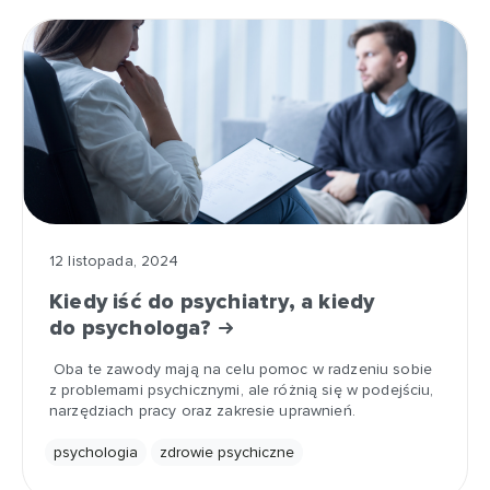
12 listopada, 2024
Kiedy iść do psychiatry, a kiedy
do psychologa?
Oba te zawody mają na celu pomoc w radzeniu sobie
z problemami psychicznymi, ale różnią się w podejściu,
narzędziach pracy oraz zakresie uprawnień.
psychologia
zdrowie psychiczne