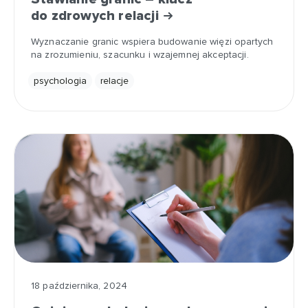
do zdrowych relacji
Wyznaczanie granic wspiera budowanie więzi opartych
na zrozumieniu, szacunku i wzajemnej akceptacji.
psychologia
relacje
18 października, 2024