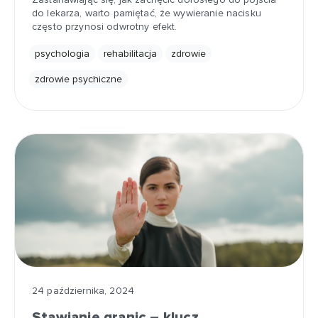
do lekarza, warto pamiętać, że wywieranie nacisku
często przynosi odwrotny efekt.
psychologia
rehabilitacja
zdrowie
zdrowie psychiczne
24 października, 2024
Stawianie granic – klucz