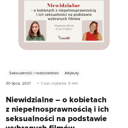
Seksualność i rodzicielstwo
Artykuły
30 lipca, 2021
Czas czytania:
9
min
Niewidzialne – o kobietach
z niepełnosprawnością i ich
seksualności na podstawie