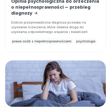
Opinia psychologiczna do orzeczenia
o niepełnosprawności – przebieg
diagnozy
Dobrze przeprowadzona diagnoza pozwala na
uzyskanie orzeczenia, które otwiera drogę do
uzyskania odpowiedniego wsparcia i świadczeń.
prawa osób z niepełnosprawnościami
psychologia