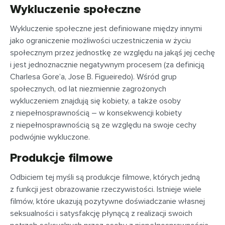
Wykluczenie społeczne
Wykluczenie społeczne jest definiowane między innymi
jako ograniczenie możliwości uczestniczenia w życiu
społecznym przez jednostkę ze względu na jakąś jej cechę
i jest jednoznacznie negatywnym procesem (za definicją
Charlesa Gore’a, Jose B. Figueiredo). Wśród grup
społecznych, od lat niezmiennie zagrożonych
wykluczeniem znajdują się kobiety, a także osoby
z niepełnosprawnością
– w konsekwencji
kobiety
z niepełnosprawnością są ze względu na swoje cechy
podwójnie wykluczone.
Produkcje filmowe
Odbiciem tej myśli są produkcje filmowe, których jedną
z funkcji jest obrazowanie rzeczywistości. Istnieje wiele
filmów, które ukazują pozytywne doświadczanie własnej
seksualności i satysfakcję płynącą z realizacji swoich