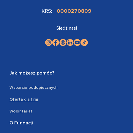
KRS:
0000270809
Śledź nas!
Jak możesz pomóc?
Wsparcie podopiecznych
Oferta dla firm
Wolontariat
O Fundacji