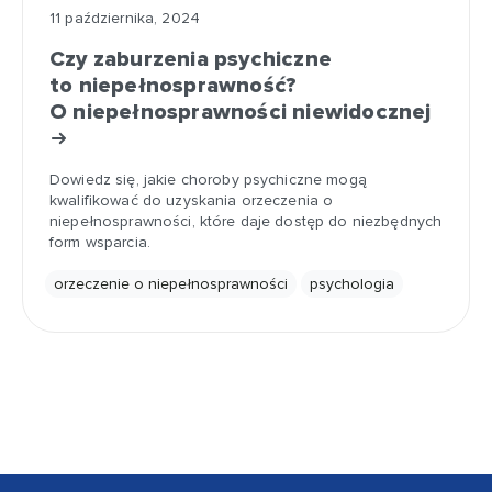
11 października, 2024
Czy zaburzenia psychiczne
to niepełnosprawność?
O niepełnosprawności niewidocznej
Dowiedz się, jakie choroby psychiczne mogą
kwalifikować do uzyskania orzeczenia o
niepełnosprawności, które daje dostęp do niezbędnych
form wsparcia.
orzeczenie o niepełnosprawności
psychologia