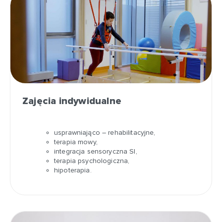
Zajęcia indywidualne
usprawniająco – rehabilitacyjne,
terapia mowy,
integracja sensoryczna SI,
terapia psychologiczna,
hipoterapia.