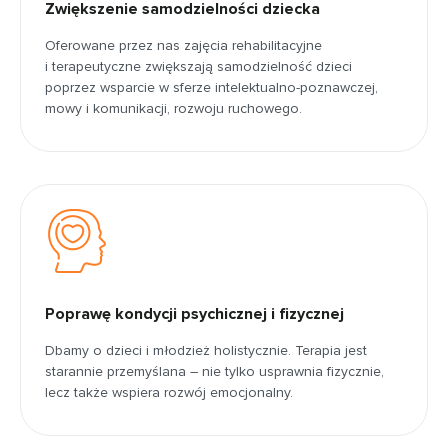
Zwiększenie samodzielności dziecka
Oferowane przez nas zajęcia rehabilitacyjne
i terapeutyczne zwiększają samodzielność dzieci
poprzez wsparcie w sferze intelektualno-poznawczej,
mowy i komunikacji, rozwoju ruchowego.
Poprawę kondycji psychicznej i fizycznej
Dbamy o dzieci i młodzież holistycznie. Terapia jest
starannie przemyślana – nie tylko usprawnia fizycznie,
lecz także wspiera rozwój emocjonalny.