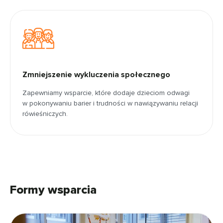
Zmniejszenie wykluczenia społecznego
Zapewniamy wsparcie, które dodaje dzieciom odwagi
w pokonywaniu barier i trudności w nawiązywaniu relacji
rówieśniczych.
Formy wsparcia