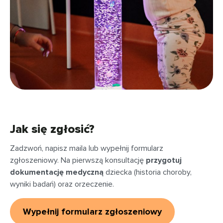
Jak się zgłosić?
Zadzwoń, napisz maila lub wypełnij formularz
zgłoszeniowy. Na pierwszą konsultację
przygotuj
dokumentację medyczną
dziecka (historia choroby,
wyniki badań) oraz orzeczenie.
Wypełnij formularz zgłoszeniowy