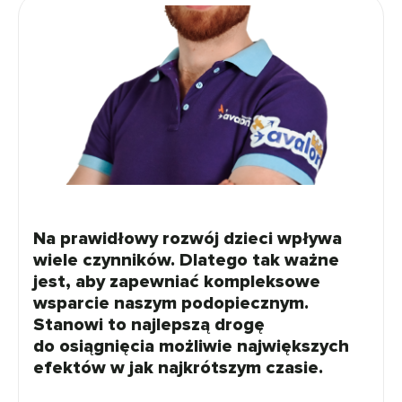
Na prawidłowy rozwój dzieci wpływa
wiele czynników. Dlatego tak ważne
jest, aby zapewniać kompleksowe
wsparcie naszym podopiecznym.
Stanowi to najlepszą drogę
do osiągnięcia możliwie największych
efektów w jak najkrótszym czasie.