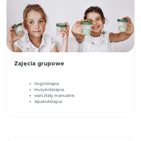
Zajęcia grupowe
dogoterapia,
muzykoterapia,
warsztaty manualne,
alpakoterapia.