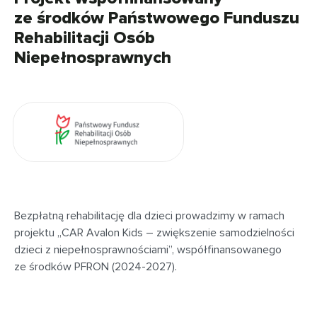
ze środków Państwowego Funduszu
Rehabilitacji Osób
Niepełnosprawnych
Bezpłatną rehabilitację dla dzieci prowadzimy w ramach
projektu „CAR Avalon Kids – zwiększenie samodzielności
dzieci z niepełnosprawnościami”, współfinansowanego
ze środków PFRON (2024-2027).