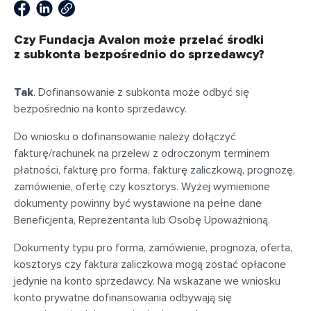
Czy Fundacja Avalon może przelać środki
z subkonta bezpośrednio do sprzedawcy?
Tak
. Dofinansowanie z subkonta może odbyć się
bezpośrednio na konto sprzedawcy.
Do wniosku o dofinansowanie należy dołączyć
fakturę/rachunek na przelew z odroczonym terminem
płatności, fakturę pro forma, fakturę zaliczkową, prognozę,
zamówienie, ofertę czy kosztorys. Wyżej wymienione
dokumenty powinny być wystawione na pełne dane
Beneficjenta, Reprezentanta lub Osobę Upoważnioną.
Dokumenty typu pro forma, zamówienie, prognoza, oferta,
kosztorys czy faktura zaliczkowa mogą zostać opłacone
jedynie na konto sprzedawcy. Na wskazane we wniosku
konto prywatne dofinansowania odbywają się