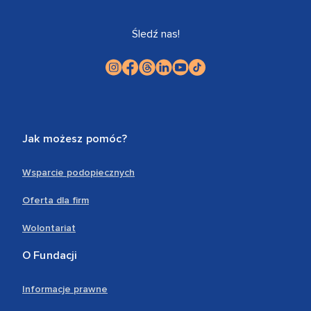
Śledź nas!
Jak możesz pomóc?
Wsparcie podopiecznych
Oferta dla firm
Wolontariat
O Fundacji
Informacje prawne