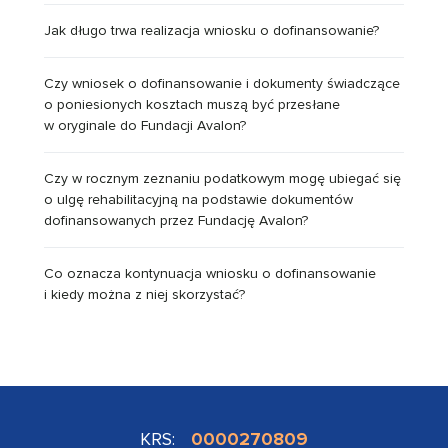
Jak długo trwa realizacja wniosku o dofinansowanie?
Czy wniosek o dofinansowanie i dokumenty świadczące
o poniesionych kosztach muszą być przesłane
w oryginale do Fundacji Avalon?
Czy w rocznym zeznaniu podatkowym mogę ubiegać się
o ulgę rehabilitacyjną na podstawie dokumentów
dofinansowanych przez Fundację Avalon?
Co oznacza kontynuacja wniosku o dofinansowanie
i kiedy można z niej skorzystać?
KRS:
0000270809