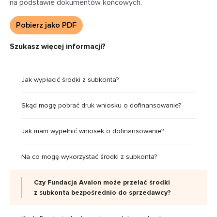
na podstawie dokumentów końcowych.
Pobierz jako PDF
Szukasz więcej informacji?
Jak wypłacić środki z subkonta?
Skąd mogę pobrać druk wniosku o dofinansowanie?
Jak mam wypełnić wniosek o dofinansowanie?
Na co mogę wykorzystać środki z subkonta?
Czy Fundacja Avalon może przelać środki
z subkonta bezpośrednio do sprzedawcy?