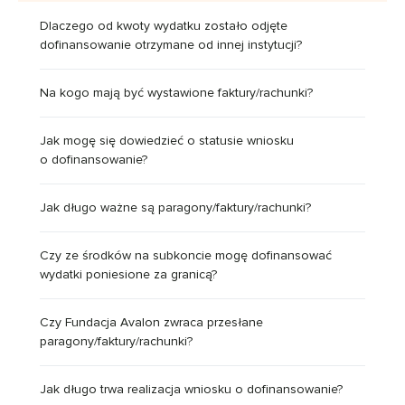
Dlaczego od kwoty wydatku zostało odjęte
dofinansowanie otrzymane od innej instytucji?
Na kogo mają być wystawione faktury/rachunki?
Jak mogę się dowiedzieć o statusie wniosku
o dofinansowanie?
Jak długo ważne są paragony/faktury/rachunki?
Czy ze środków na subkoncie mogę dofinansować
wydatki poniesione za granicą?
Czy Fundacja Avalon zwraca przesłane
paragony/faktury/rachunki?
Jak długo trwa realizacja wniosku o dofinansowanie?