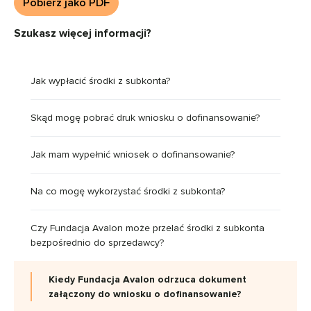
Pobierz jako PDF
Szukasz więcej informacji?
Jak wypłacić środki z subkonta?
Skąd mogę pobrać druk wniosku o dofinansowanie?
Jak mam wypełnić wniosek o dofinansowanie?
Na co mogę wykorzystać środki z subkonta?
Czy Fundacja Avalon może przelać środki z subkonta
bezpośrednio do sprzedawcy?
Kiedy Fundacja Avalon odrzuca dokument
załączony do wniosku o dofinansowanie?