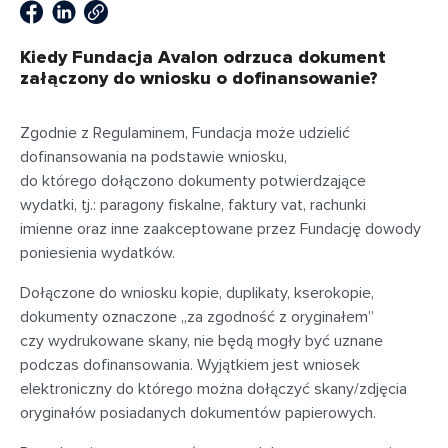
Kiedy Fundacja Avalon odrzuca dokument
załączony do wniosku o dofinansowanie?
Zgodnie z Regulaminem, Fundacja może udzielić
dofinansowania na podstawie wniosku,
do którego dołączono dokumenty potwierdzające
wydatki, tj.: paragony fiskalne, faktury vat, rachunki
imienne oraz inne zaakceptowane przez Fundację dowody
poniesienia wydatków.
Dołączone do wniosku kopie, duplikaty, kserokopie,
dokumenty oznaczone „za zgodność z oryginałem”
czy wydrukowane skany, nie będą mogły być uznane
podczas dofinansowania. Wyjątkiem jest wniosek
elektroniczny do którego można dołączyć skany/zdjęcia
oryginałów posiadanych dokumentów papierowych.