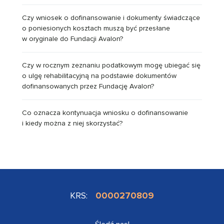
Czy wniosek o dofinansowanie i dokumenty świadczące
o poniesionych kosztach muszą być przesłane
w oryginale do Fundacji Avalon?
Czy w rocznym zeznaniu podatkowym mogę ubiegać się
o ulgę rehabilitacyjną na podstawie dokumentów
dofinansowanych przez Fundację Avalon?
Co oznacza kontynuacja wniosku o dofinansowanie
i kiedy można z niej skorzystać?
KRS:
0000270809