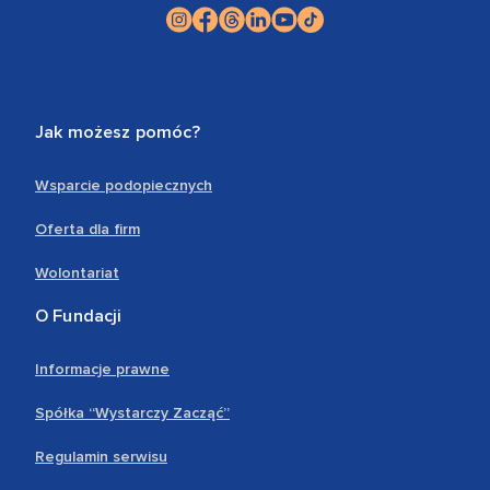
Jak możesz pomóc?
Wsparcie podopiecznych
Oferta dla firm
Wolontariat
O Fundacji
Informacje prawne
Spółka “Wystarczy Zacząć”
Regulamin serwisu