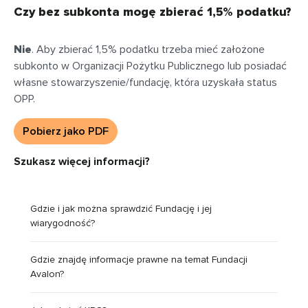
Czy bez subkonta mogę zbierać 1,5% podatku?
Nie
. Aby zbierać 1,5% podatku trzeba mieć założone
subkonto w Organizacji Pożytku Publicznego lub posiadać
własne stowarzyszenie/fundację, która uzyskała status
OPP.
Pobierz jako PDF
Szukasz więcej informacji?
Gdzie i jak można sprawdzić Fundację i jej
wiarygodność?
Gdzie znajdę informacje prawne na temat Fundacji
Avalon?