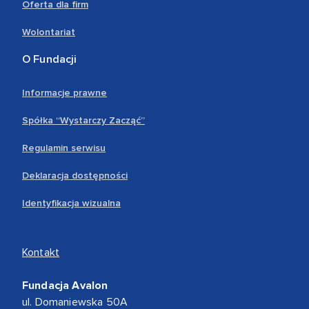
Oferta dla firm
Wolontariat
O Fundacji
Informacje prawne
Spółka “Wystarczy Zacząć”
Regulamin serwisu
Deklaracja dostępności
Identyfikacja wizualna
Kontakt
Fundacja Avalon
ul. Domaniewska 50A