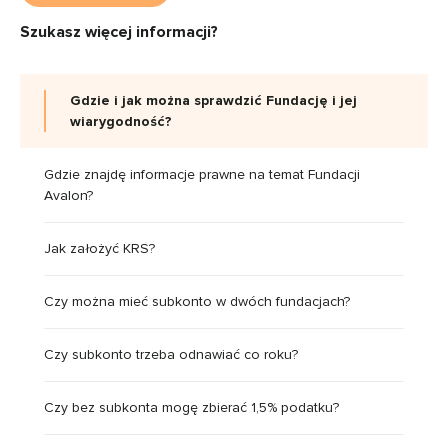
Szukasz więcej informacji?
Gdzie i jak można sprawdzić Fundację i jej
wiarygodność?
Gdzie znajdę informacje prawne na temat Fundacji
Avalon?
Jak założyć KRS?
Czy można mieć subkonto w dwóch fundacjach?
Czy subkonto trzeba odnawiać co roku?
Czy bez subkonta mogę zbierać 1,5% podatku?