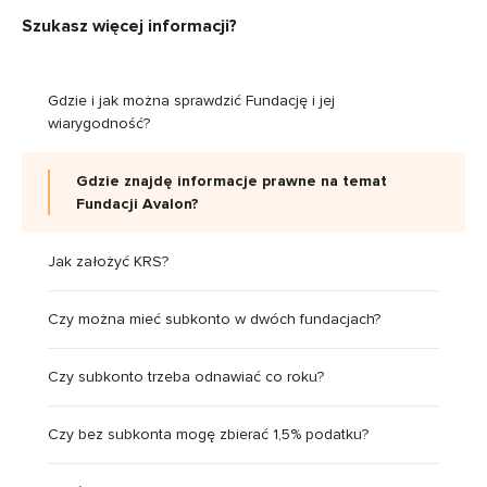
Szukasz więcej informacji?
Gdzie i jak można sprawdzić Fundację i jej
wiarygodność?
Gdzie znajdę informacje prawne na temat
Fundacji Avalon?
Jak założyć KRS?
Czy można mieć subkonto w dwóch fundacjach?
Czy subkonto trzeba odnawiać co roku?
Czy bez subkonta mogę zbierać 1,5% podatku?