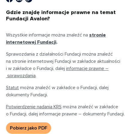
Gdzie znajdę informacje prawne na temat
Fundacji Avalon?
Wszystkie informacje można znaleźć na
stronie
internetowej Fundacji
.
Sprawozdania z działalności Fundacji można znaleźć
na stronie internetowej Fundacji w zakładce aktualności
i w zakładce o Fundacji, dalej
informacje prawne –
sprawozdania
.
Statut
można znaleźć w zakładce o Fundacji, dalej
dokumenty Fundacji.
Potwierdzenie nadania KRS
można znaleźć w zakładce
o Fundacji, dalej informacje prawne – dokumenty Fundacji.
Pobierz jako PDF